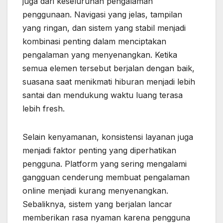
juga dari keseluruhan pengalaman
penggunaan. Navigasi yang jelas, tampilan
yang ringan, dan sistem yang stabil menjadi
kombinasi penting dalam menciptakan
pengalaman yang menyenangkan. Ketika
semua elemen tersebut berjalan dengan baik,
suasana saat menikmati hiburan menjadi lebih
santai dan mendukung waktu luang terasa
lebih fresh.
Selain kenyamanan, konsistensi layanan juga
menjadi faktor penting yang diperhatikan
pengguna. Platform yang sering mengalami
gangguan cenderung membuat pengalaman
online menjadi kurang menyenangkan.
Sebaliknya, sistem yang berjalan lancar
memberikan rasa nyaman karena pengguna