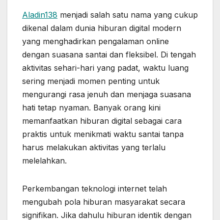
Aladin138
menjadi salah satu nama yang cukup
dikenal dalam dunia hiburan digital modern
yang menghadirkan pengalaman online
dengan suasana santai dan fleksibel. Di tengah
aktivitas sehari-hari yang padat, waktu luang
sering menjadi momen penting untuk
mengurangi rasa jenuh dan menjaga suasana
hati tetap nyaman. Banyak orang kini
memanfaatkan hiburan digital sebagai cara
praktis untuk menikmati waktu santai tanpa
harus melakukan aktivitas yang terlalu
melelahkan.
Perkembangan teknologi internet telah
mengubah pola hiburan masyarakat secara
signifikan. Jika dahulu hiburan identik dengan