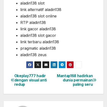
aladin138 slot
link alternatif aladin138
aladin138 slot online
RTP aladin138
link gacor aladin138
aladin138 slot gacor
link terbaru aladin138
pragmatic aladin138
aladin138 zeus
Okeplay777 hadir
Mantap168 hadirkan
Post
dengan visual anti
dunia permainan
redup
paling seru
navigation