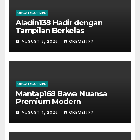
UNCATEGORIZED
Aladin138 Hadir dengan
Tampilan Berkelas
AUGUST 5, 2026
OKEMEI777
UNCATEGORIZED
Mantap168 Bawa Nuansa
Premium Modern
AUGUST 4, 2026
OKEMEI777