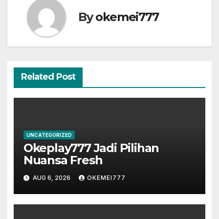
By
okemei777
Related Post
UNCATEGORIZED
Okeplay777 Jadi Pilihan
Nuansa Fresh
AUG 6, 2026
OKEMEI777