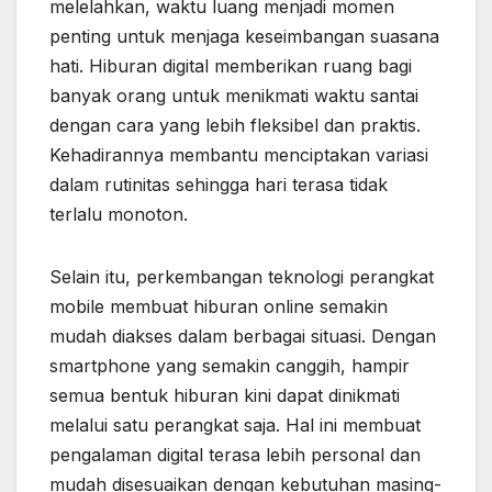
melelahkan, waktu luang menjadi momen
penting untuk menjaga keseimbangan suasana
hati. Hiburan digital memberikan ruang bagi
banyak orang untuk menikmati waktu santai
dengan cara yang lebih fleksibel dan praktis.
Kehadirannya membantu menciptakan variasi
dalam rutinitas sehingga hari terasa tidak
terlalu monoton.
Selain itu, perkembangan teknologi perangkat
mobile membuat hiburan online semakin
mudah diakses dalam berbagai situasi. Dengan
smartphone yang semakin canggih, hampir
semua bentuk hiburan kini dapat dinikmati
melalui satu perangkat saja. Hal ini membuat
pengalaman digital terasa lebih personal dan
mudah disesuaikan dengan kebutuhan masing-