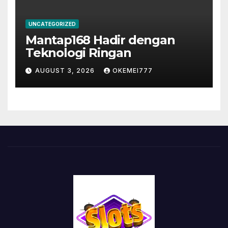
UNCATEGORIZED
Mantap168 Hadir dengan
Teknologi Ringan
AUGUST 3, 2026
OKEMEI777