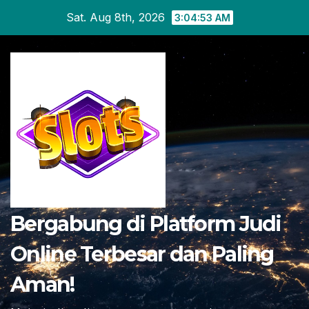
Skip
Sat. Aug 8th, 2026
3:04:54 AM
to
content
Bergabung di Platform Judi
Online Terbesar dan Paling
Aman!