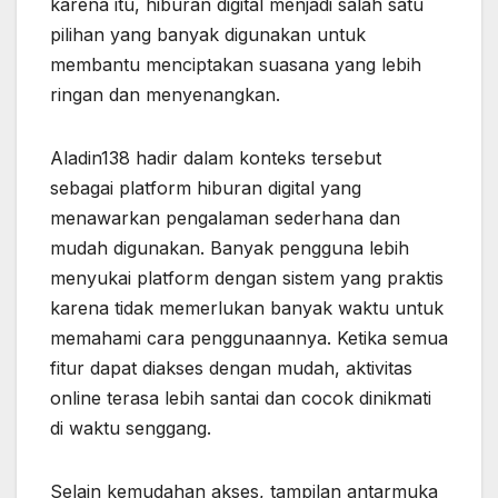
karena itu, hiburan digital menjadi salah satu
pilihan yang banyak digunakan untuk
membantu menciptakan suasana yang lebih
ringan dan menyenangkan.
Aladin138 hadir dalam konteks tersebut
sebagai platform hiburan digital yang
menawarkan pengalaman sederhana dan
mudah digunakan. Banyak pengguna lebih
menyukai platform dengan sistem yang praktis
karena tidak memerlukan banyak waktu untuk
memahami cara penggunaannya. Ketika semua
fitur dapat diakses dengan mudah, aktivitas
online terasa lebih santai dan cocok dinikmati
di waktu senggang.
Selain kemudahan akses, tampilan antarmuka