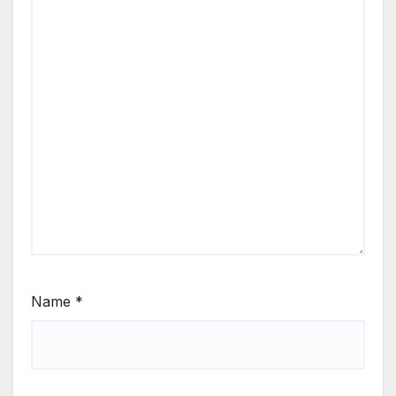
Name
*