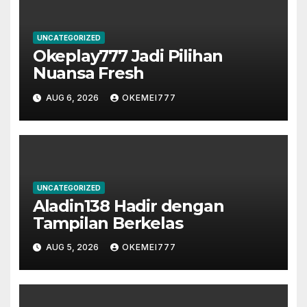
UNCATEGORIZED
Okeplay777 Jadi Pilihan
Nuansa Fresh
AUG 6, 2026
OKEMEI777
UNCATEGORIZED
Aladin138 Hadir dengan
Tampilan Berkelas
AUG 5, 2026
OKEMEI777