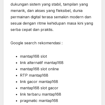
dukungan sistem yang stabil, tampilan yang
menarik, dan akses yang fleksibel, dunia
permainan digital terasa semakin modern dan
sesuai dengan ritme kehidupan masa kini yang
serba cepat dan praktis.
Google search rekomendasi :
mantap168 slot
link alternatif mantap168
mantap168 slot online
RTP mantap168
link gacor mantap168
mantap168 slot gacor
link terbaru mantap168
pragmatic mantap168