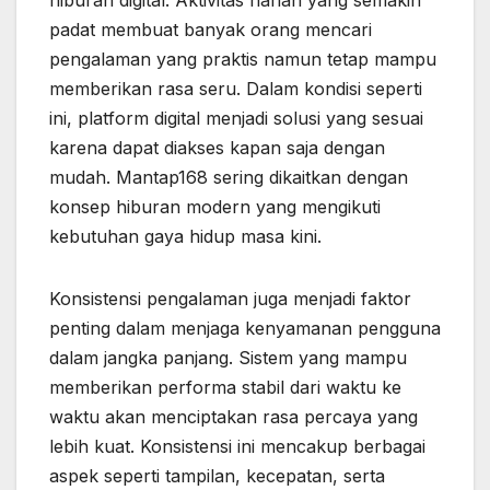
hiburan digital. Aktivitas harian yang semakin
padat membuat banyak orang mencari
pengalaman yang praktis namun tetap mampu
memberikan rasa seru. Dalam kondisi seperti
ini, platform digital menjadi solusi yang sesuai
karena dapat diakses kapan saja dengan
mudah. Mantap168 sering dikaitkan dengan
konsep hiburan modern yang mengikuti
kebutuhan gaya hidup masa kini.
Konsistensi pengalaman juga menjadi faktor
penting dalam menjaga kenyamanan pengguna
dalam jangka panjang. Sistem yang mampu
memberikan performa stabil dari waktu ke
waktu akan menciptakan rasa percaya yang
lebih kuat. Konsistensi ini mencakup berbagai
aspek seperti tampilan, kecepatan, serta