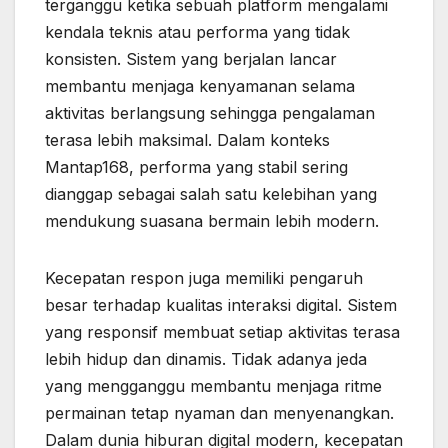
terganggu ketika sebuah platform mengalami
kendala teknis atau performa yang tidak
konsisten. Sistem yang berjalan lancar
membantu menjaga kenyamanan selama
aktivitas berlangsung sehingga pengalaman
terasa lebih maksimal. Dalam konteks
Mantap168, performa yang stabil sering
dianggap sebagai salah satu kelebihan yang
mendukung suasana bermain lebih modern.
Kecepatan respon juga memiliki pengaruh
besar terhadap kualitas interaksi digital. Sistem
yang responsif membuat setiap aktivitas terasa
lebih hidup dan dinamis. Tidak adanya jeda
yang mengganggu membantu menjaga ritme
permainan tetap nyaman dan menyenangkan.
Dalam dunia hiburan digital modern, kecepatan