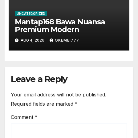
UNCATEGORIZED
Mantap168 Bawa Nuansa
Premium Modern
AUG 4, 2026
OKEMEI777
Leave a Reply
Your email address will not be published.
Required fields are marked
*
Comment
*