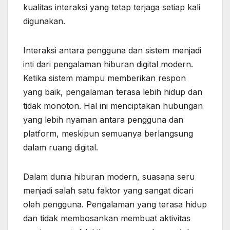
kualitas interaksi yang tetap terjaga setiap kali
digunakan.
Interaksi antara pengguna dan sistem menjadi
inti dari pengalaman hiburan digital modern.
Ketika sistem mampu memberikan respon
yang baik, pengalaman terasa lebih hidup dan
tidak monoton. Hal ini menciptakan hubungan
yang lebih nyaman antara pengguna dan
platform, meskipun semuanya berlangsung
dalam ruang digital.
Dalam dunia hiburan modern, suasana seru
menjadi salah satu faktor yang sangat dicari
oleh pengguna. Pengalaman yang terasa hidup
dan tidak membosankan membuat aktivitas