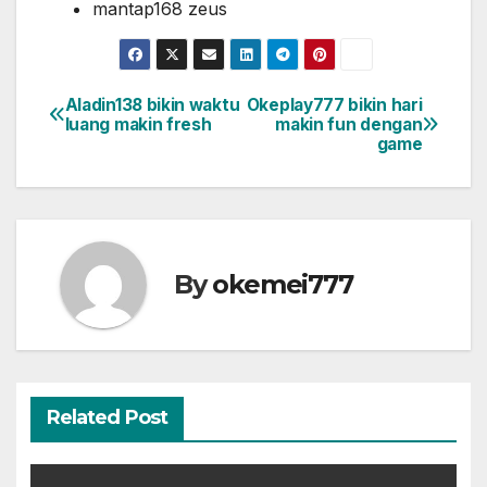
mantap168 zeus
Aladin138 bikin waktu
Okeplay777 bikin hari
Post
luang makin fresh
makin fun dengan
game
navigation
By
okemei777
Related Post