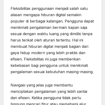
Fleksibilitas penggunaan menjadi salah satu
alasan mengapa hiburan digital semakin
populer di berbagai kalangan. Pengguna dapat
menikmati pengalaman bermain kapan saja
sesuai dengan waktu luang yang dimiliki tanpa
harus terikat oleh aturan tertentu. Hal ini
membuat hiburan digital menjadi bagian dari
gaya hidup modern yang lebih praktis dan
efisien. Fleksibilitas ini juga memberikan
kebebasan bagi pengguna untuk menikmati
pengalaman sesuai kebutuhan masing-masing.
Navigasi yang jelas juga membantu
menciptakan pengalaman yang lebih santai
dan efisien. Ketika pengguna tidak perlu
bingung mencari fitur atau memahami alur