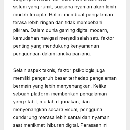
sistem yang rumit, suasana nyaman akan lebih
mudah tercipta. Hal ini membuat pengalaman
terasa lebih ringan dan tidak membebani
pikiran. Dalam dunia gaming digital modern,
kemudahan navigasi menjadi salah satu faktor
penting yang mendukung kenyamanan
penggunaan dalam jangka panjang.
Selain aspek teknis, faktor psikologis juga
memiliki pengaruh besar terhadap pengalaman
bermain yang lebih menyenangkan. Ketika
sebuah platform memberikan pengalaman
yang stabil, mudah digunakan, dan
menyenangkan secara visual, pengguna
cenderung merasa lebih santai dan nyaman
saat menikmati hiburan digital. Perasaan ini