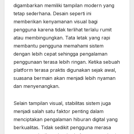
digambarkan memiliki tampilan modern yang
tetap sederhana. Desain seperti ini
memberikan kenyamanan visual bagi
pengguna karena tidak terlihat terlalu rumit
atau membingungkan. Tata letak yang rapi
membantu pengguna memahami sistem
dengan lebih cepat sehingga pengalaman
penggunaan terasa lebih ringan. Ketika sebuah
platform terasa praktis digunakan sejak awal,
suasana bermain akan menjadi lebih nyaman
dan menyenangkan.
Selain tampilan visual, stabilitas sistem juga
menjadi salah satu faktor penting dalam
menciptakan pengalaman hiburan digital yang
berkualitas. Tidak sedikit pengguna merasa