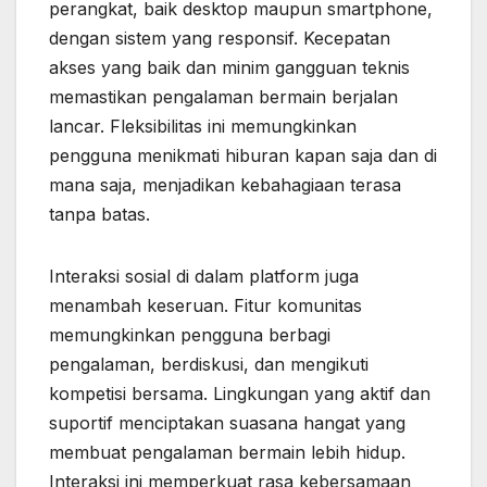
perangkat, baik desktop maupun smartphone,
dengan sistem yang responsif. Kecepatan
akses yang baik dan minim gangguan teknis
memastikan pengalaman bermain berjalan
lancar. Fleksibilitas ini memungkinkan
pengguna menikmati hiburan kapan saja dan di
mana saja, menjadikan kebahagiaan terasa
tanpa batas.
Interaksi sosial di dalam platform juga
menambah keseruan. Fitur komunitas
memungkinkan pengguna berbagi
pengalaman, berdiskusi, dan mengikuti
kompetisi bersama. Lingkungan yang aktif dan
suportif menciptakan suasana hangat yang
membuat pengalaman bermain lebih hidup.
Interaksi ini memperkuat rasa kebersamaan