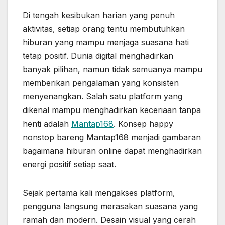
Di tengah kesibukan harian yang penuh
aktivitas, setiap orang tentu membutuhkan
hiburan yang mampu menjaga suasana hati
tetap positif. Dunia digital menghadirkan
banyak pilihan, namun tidak semuanya mampu
memberikan pengalaman yang konsisten
menyenangkan. Salah satu platform yang
dikenal mampu menghadirkan keceriaan tanpa
henti adalah
Mantap168
. Konsep happy
nonstop bareng Mantap168 menjadi gambaran
bagaimana hiburan online dapat menghadirkan
energi positif setiap saat.
Sejak pertama kali mengakses platform,
pengguna langsung merasakan suasana yang
ramah dan modern. Desain visual yang cerah