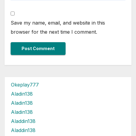
Save my name, email, and website in this
browser for the next time I comment.
Okeplay777
Aladin138
Aladin138
Aladin138
Aladdin138
Aladdin138