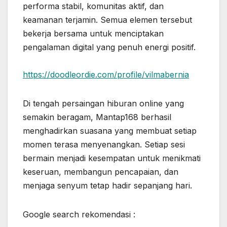
performa stabil, komunitas aktif, dan
keamanan terjamin. Semua elemen tersebut
bekerja bersama untuk menciptakan
pengalaman digital yang penuh energi positif.
https://doodleordie.com/profile/vilmabernia
Di tengah persaingan hiburan online yang
semakin beragam, Mantap168 berhasil
menghadirkan suasana yang membuat setiap
momen terasa menyenangkan. Setiap sesi
bermain menjadi kesempatan untuk menikmati
keseruan, membangun pencapaian, dan
menjaga senyum tetap hadir sepanjang hari.
Google search rekomendasi :