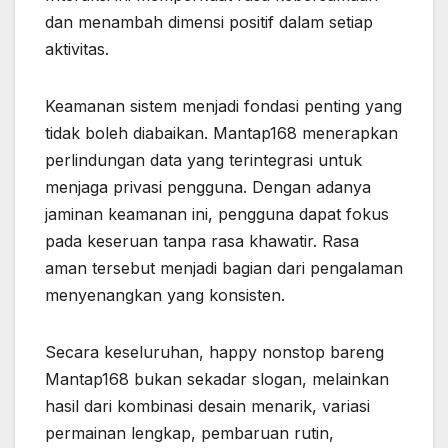
dan menambah dimensi positif dalam setiap
aktivitas.
Keamanan sistem menjadi fondasi penting yang
tidak boleh diabaikan. Mantap168 menerapkan
perlindungan data yang terintegrasi untuk
menjaga privasi pengguna. Dengan adanya
jaminan keamanan ini, pengguna dapat fokus
pada keseruan tanpa rasa khawatir. Rasa
aman tersebut menjadi bagian dari pengalaman
menyenangkan yang konsisten.
Secara keseluruhan, happy nonstop bareng
Mantap168 bukan sekadar slogan, melainkan
hasil dari kombinasi desain menarik, variasi
permainan lengkap, pembaruan rutin,