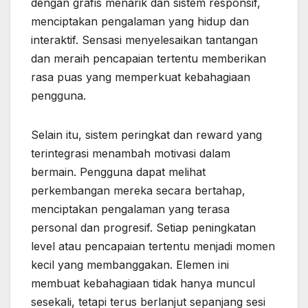
dengan grafis menarik dan sistem responsif,
menciptakan pengalaman yang hidup dan
interaktif. Sensasi menyelesaikan tantangan
dan meraih pencapaian tertentu memberikan
rasa puas yang memperkuat kebahagiaan
pengguna.
Selain itu, sistem peringkat dan reward yang
terintegrasi menambah motivasi dalam
bermain. Pengguna dapat melihat
perkembangan mereka secara bertahap,
menciptakan pengalaman yang terasa
personal dan progresif. Setiap peningkatan
level atau pencapaian tertentu menjadi momen
kecil yang membanggakan. Elemen ini
membuat kebahagiaan tidak hanya muncul
sesekali, tetapi terus berlanjut sepanjang sesi