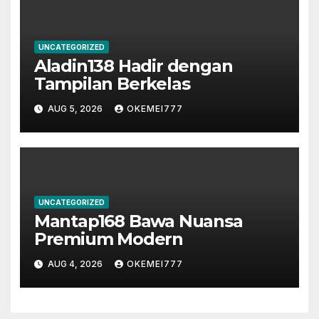
UNCATEGORIZED
Aladin138 Hadir dengan
Tampilan Berkelas
AUG 5, 2026
OKEMEI777
UNCATEGORIZED
Mantap168 Bawa Nuansa
Premium Modern
AUG 4, 2026
OKEMEI777