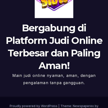
Bergabung di
Platform Judi Online
Terbesar dan Paling
Aman!
Main judi online nyaman, aman, dengan
pengalaman tanpa gangguan.
Proudly powered by WordPress
|
Theme: Newspaperex by