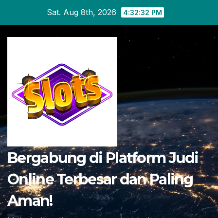
Skip
Sat. Aug 8th, 2026
4:32:32 PM
to
content
Bergabung di Platform Judi
Online Terbesar dan Paling
Aman!