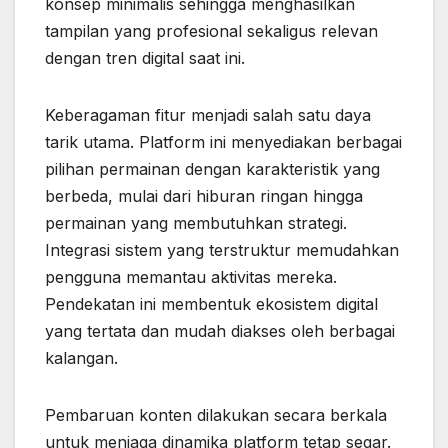
konsep minimalis sehingga menghasilkan
tampilan yang profesional sekaligus relevan
dengan tren digital saat ini.
Keberagaman fitur menjadi salah satu daya
tarik utama. Platform ini menyediakan berbagai
pilihan permainan dengan karakteristik yang
berbeda, mulai dari hiburan ringan hingga
permainan yang membutuhkan strategi.
Integrasi sistem yang terstruktur memudahkan
pengguna memantau aktivitas mereka.
Pendekatan ini membentuk ekosistem digital
yang tertata dan mudah diakses oleh berbagai
kalangan.
Pembaruan konten dilakukan secara berkala
untuk menjaga dinamika platform tetap segar.