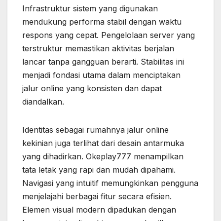
Infrastruktur sistem yang digunakan
mendukung performa stabil dengan waktu
respons yang cepat. Pengelolaan server yang
terstruktur memastikan aktivitas berjalan
lancar tanpa gangguan berarti. Stabilitas ini
menjadi fondasi utama dalam menciptakan
jalur online yang konsisten dan dapat
diandalkan.
Identitas sebagai rumahnya jalur online
kekinian juga terlihat dari desain antarmuka
yang dihadirkan. Okeplay777 menampilkan
tata letak yang rapi dan mudah dipahami.
Navigasi yang intuitif memungkinkan pengguna
menjelajahi berbagai fitur secara efisien.
Elemen visual modern dipadukan dengan