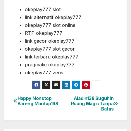
okeplay777 slot
link alternatif okeplay777
okeplay777 slot online
RTP okeplay777
link gacor okeplay777
okeplay777 slot gacor
link terbaru okeplay777
pragmatic okeplay777
okeplay777 zeus
Happy Nonstop
Aladin138 Suguhin
Post
Bareng Mantap168
Ruang Magic Tanpa
Batas
navigation