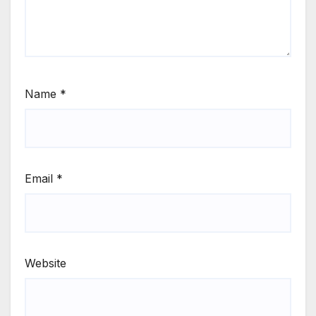
Name
*
Email
*
Website