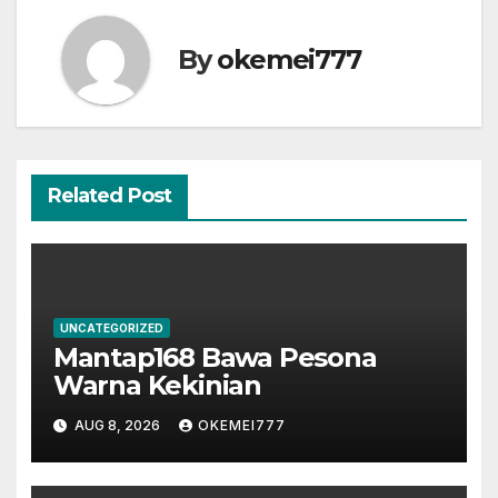
By
okemei777
Related Post
UNCATEGORIZED
Mantap168 Bawa Pesona
Warna Kekinian
AUG 8, 2026
OKEMEI777