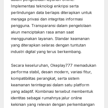
Implementasi teknologi enkripsi serta
perlindungan data berlapis diterapkan untuk
menjaga privasi dan integritas informasi
pengguna. Transparansi dalam pengelolaan
akun menciptakan rasa aman saat
menggunakan layanan. Standar keamanan
yang diterapkan selaras dengan tuntutan
industri digital yang terus berkembang.
Secara keseluruhan, Okeplay777 memadukan
performa stabil, desain modern, variasi fitur,
kompatibilitas perangkat, serta sistem
keamanan terintegrasi dalam satu platform
yang adaptif. Kombinasi tersebut membentuk
identitas sebagai rumahnya jalur online
kekinian yang relevan dengan perkembangan