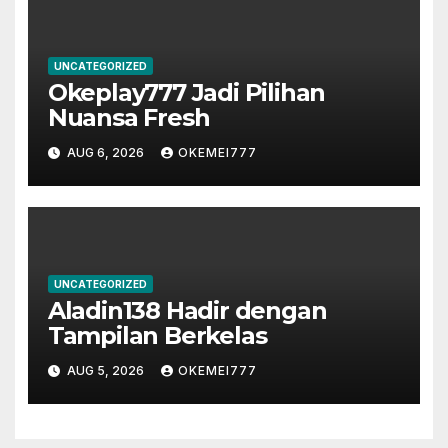
UNCATEGORIZED
Okeplay777 Jadi Pilihan
Nuansa Fresh
AUG 6, 2026
OKEMEI777
UNCATEGORIZED
Aladin138 Hadir dengan
Tampilan Berkelas
AUG 5, 2026
OKEMEI777