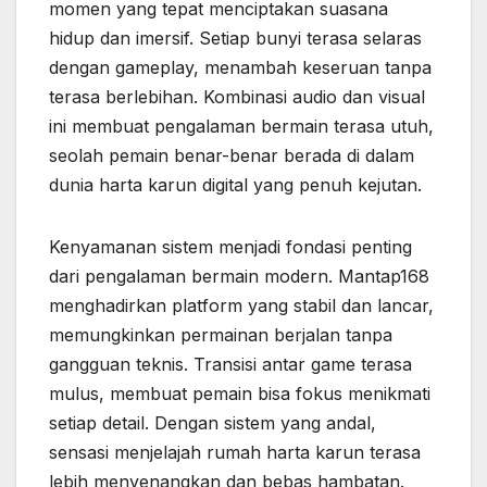
momen yang tepat menciptakan suasana
hidup dan imersif. Setiap bunyi terasa selaras
dengan gameplay, menambah keseruan tanpa
terasa berlebihan. Kombinasi audio dan visual
ini membuat pengalaman bermain terasa utuh,
seolah pemain benar-benar berada di dalam
dunia harta karun digital yang penuh kejutan.
Kenyamanan sistem menjadi fondasi penting
dari pengalaman bermain modern. Mantap168
menghadirkan platform yang stabil dan lancar,
memungkinkan permainan berjalan tanpa
gangguan teknis. Transisi antar game terasa
mulus, membuat pemain bisa fokus menikmati
setiap detail. Dengan sistem yang andal,
sensasi menjelajah rumah harta karun terasa
lebih menyenangkan dan bebas hambatan.