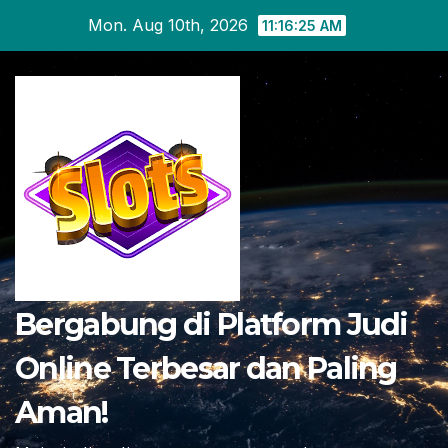
Skip
Mon. Aug 10th, 2026
11:16:25 AM
to
content
Bergabung di Platform Judi
Online Terbesar dan Paling
Aman!