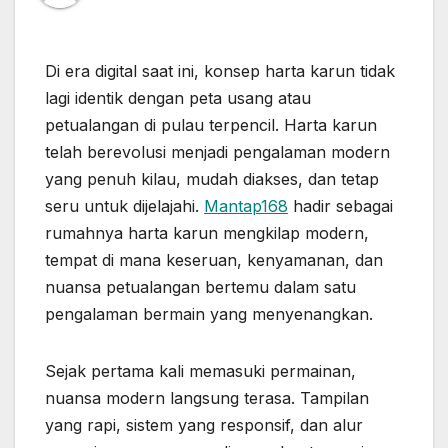
Di era digital saat ini, konsep harta karun tidak
lagi identik dengan peta usang atau
petualangan di pulau terpencil. Harta karun
telah berevolusi menjadi pengalaman modern
yang penuh kilau, mudah diakses, dan tetap
seru untuk dijelajahi.
Mantap168
hadir sebagai
rumahnya harta karun mengkilap modern,
tempat di mana keseruan, kenyamanan, dan
nuansa petualangan bertemu dalam satu
pengalaman bermain yang menyenangkan.
Sejak pertama kali memasuki permainan,
nuansa modern langsung terasa. Tampilan
yang rapi, sistem yang responsif, dan alur