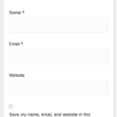
Name
*
Email
*
Website
Save my name, email, and website in this