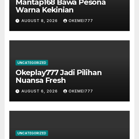
Mantap168 Bawa Pesona
Warna Kekinian
AUGUST 8, 2026
OKEMEI777
UNCATEGORIZED
Okeplay777 Jadi Pilihan
Nuansa Fresh
AUGUST 6, 2026
OKEMEI777
UNCATEGORIZED