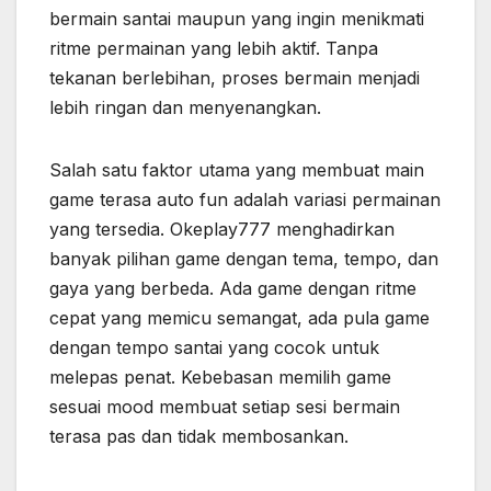
bermain santai maupun yang ingin menikmati
ritme permainan yang lebih aktif. Tanpa
tekanan berlebihan, proses bermain menjadi
lebih ringan dan menyenangkan.
Salah satu faktor utama yang membuat main
game terasa auto fun adalah variasi permainan
yang tersedia. Okeplay777 menghadirkan
banyak pilihan game dengan tema, tempo, dan
gaya yang berbeda. Ada game dengan ritme
cepat yang memicu semangat, ada pula game
dengan tempo santai yang cocok untuk
melepas penat. Kebebasan memilih game
sesuai mood membuat setiap sesi bermain
terasa pas dan tidak membosankan.