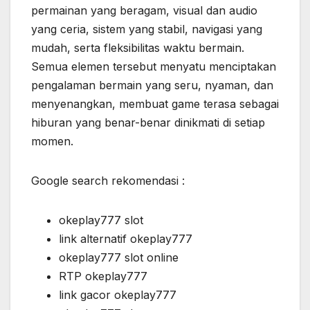
permainan yang beragam, visual dan audio
yang ceria, sistem yang stabil, navigasi yang
mudah, serta fleksibilitas waktu bermain.
Semua elemen tersebut menyatu menciptakan
pengalaman bermain yang seru, nyaman, dan
menyenangkan, membuat game terasa sebagai
hiburan yang benar-benar dinikmati di setiap
momen.
Google search rekomendasi :
okeplay777 slot
link alternatif okeplay777
okeplay777 slot online
RTP okeplay777
link gacor okeplay777