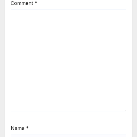
Comment
*
Name
*