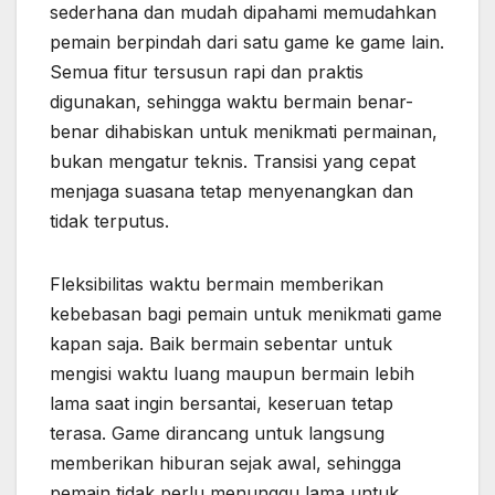
sederhana dan mudah dipahami memudahkan
pemain berpindah dari satu game ke game lain.
Semua fitur tersusun rapi dan praktis
digunakan, sehingga waktu bermain benar-
benar dihabiskan untuk menikmati permainan,
bukan mengatur teknis. Transisi yang cepat
menjaga suasana tetap menyenangkan dan
tidak terputus.
Fleksibilitas waktu bermain memberikan
kebebasan bagi pemain untuk menikmati game
kapan saja. Baik bermain sebentar untuk
mengisi waktu luang maupun bermain lebih
lama saat ingin bersantai, keseruan tetap
terasa. Game dirancang untuk langsung
memberikan hiburan sejak awal, sehingga
pemain tidak perlu menunggu lama untuk