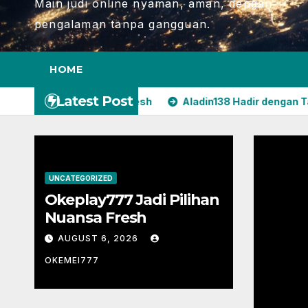
Main judi online nyaman, aman, dengan
pengalaman tanpa gangguan.
HOME
Latest Post
Pilihan Nuansa Fresh
Aladin138 Hadir dengan Tampilan B
UNCATEGORIZED
Okeplay777 Jadi Pilihan
Nuansa Fresh
AUGUST 6, 2026
OKEMEI777