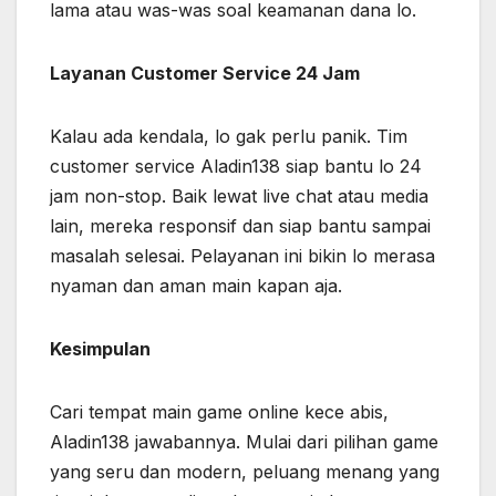
lama atau was-was soal keamanan dana lo.
Layanan Customer Service 24 Jam
Kalau ada kendala, lo gak perlu panik. Tim
customer service Aladin138 siap bantu lo 24
jam non-stop. Baik lewat live chat atau media
lain, mereka responsif dan siap bantu sampai
masalah selesai. Pelayanan ini bikin lo merasa
nyaman dan aman main kapan aja.
Kesimpulan
Cari tempat main game online kece abis,
Aladin138 jawabannya. Mulai dari pilihan game
yang seru dan modern, peluang menang yang