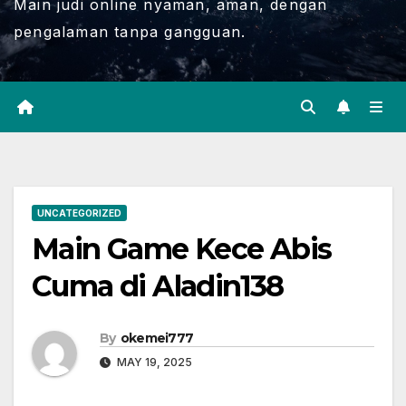
Main judi online nyaman, aman, dengan
pengalaman tanpa gangguan.
UNCATEGORIZED
Main Game Kece Abis
Cuma di Aladin138
By
okemei777
MAY 19, 2025