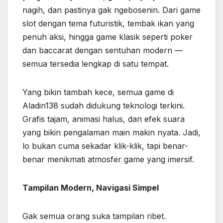
nagih, dan pastinya gak ngebosenin. Dari game
slot dengan tema futuristik, tembak ikan yang
penuh aksi, hingga game klasik seperti poker
dan baccarat dengan sentuhan modern —
semua tersedia lengkap di satu tempat.
Yang bikin tambah kece, semua game di
Aladin138 sudah didukung teknologi terkini.
Grafis tajam, animasi halus, dan efek suara
yang bikin pengalaman main makin nyata. Jadi,
lo bukan cuma sekadar klik-klik, tapi benar-
benar menikmati atmosfer game yang imersif.
Tampilan Modern, Navigasi Simpel
Gak semua orang suka tampilan ribet.