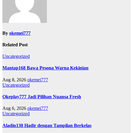
By
okemei777
Related Post
Uncategorized
Mantap168 Bawa Pesona Warna Kekinian
Aug 8, 2026
okemei777
Uncategorized
Okeplay777 Jadi Pilihan Nuansa Fresh
Aug 6, 2026
okemei777
Uncategorized
Aladin138 Hadir dengan Tampilan Berkelas