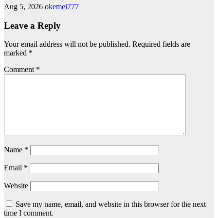
Aug 5, 2026
okemei777
Leave a Reply
Your email address will not be published.
Required fields are
marked
*
Comment
*
Name
*
Email
*
Website
Save my name, email, and website in this browser for the next
time I comment.