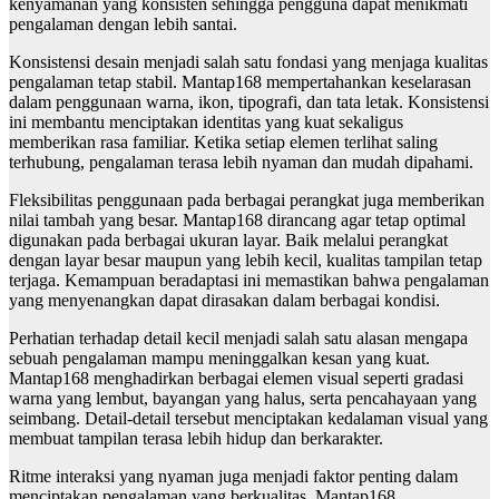
kenyamanan yang konsisten sehingga pengguna dapat menikmati
pengalaman dengan lebih santai.
Konsistensi desain menjadi salah satu fondasi yang menjaga kualitas
pengalaman tetap stabil. Mantap168 mempertahankan keselarasan
dalam penggunaan warna, ikon, tipografi, dan tata letak. Konsistensi
ini membantu menciptakan identitas yang kuat sekaligus
memberikan rasa familiar. Ketika setiap elemen terlihat saling
terhubung, pengalaman terasa lebih nyaman dan mudah dipahami.
Fleksibilitas penggunaan pada berbagai perangkat juga memberikan
nilai tambah yang besar. Mantap168 dirancang agar tetap optimal
digunakan pada berbagai ukuran layar. Baik melalui perangkat
dengan layar besar maupun yang lebih kecil, kualitas tampilan tetap
terjaga. Kemampuan beradaptasi ini memastikan bahwa pengalaman
yang menyenangkan dapat dirasakan dalam berbagai kondisi.
Perhatian terhadap detail kecil menjadi salah satu alasan mengapa
sebuah pengalaman mampu meninggalkan kesan yang kuat.
Mantap168 menghadirkan berbagai elemen visual seperti gradasi
warna yang lembut, bayangan yang halus, serta pencahayaan yang
seimbang. Detail-detail tersebut menciptakan kedalaman visual yang
membuat tampilan terasa lebih hidup dan berkarakter.
Ritme interaksi yang nyaman juga menjadi faktor penting dalam
menciptakan pengalaman yang berkualitas. Mantap168