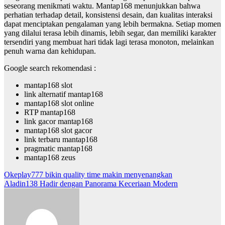
seseorang menikmati waktu. Mantap168 menunjukkan bahwa
perhatian terhadap detail, konsistensi desain, dan kualitas interaksi
dapat menciptakan pengalaman yang lebih bermakna. Setiap momen
yang dilalui terasa lebih dinamis, lebih segar, dan memiliki karakter
tersendiri yang membuat hari tidak lagi terasa monoton, melainkan
penuh warna dan kehidupan.
Google search rekomendasi :
mantap168 slot
link alternatif mantap168
mantap168 slot online
RTP mantap168
link gacor mantap168
mantap168 slot gacor
link terbaru mantap168
pragmatic mantap168
mantap168 zeus
Post
Okeplay777 bikin quality time makin menyenangkan
Aladin138 Hadir dengan Panorama Keceriaan Modern
navigation