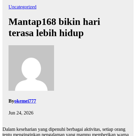
Uncategorized
Mantap168 bikin hari
terasa lebih hidup
By
okemei777
Jun 24, 2026
Dalam keseharian yang dipenuhi berbagai aktivitas, setiap orang
tentu menginginkan pengalaman yang mampu memberikan warna