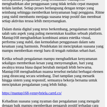
menghadirkan alur penggunaan yang tidak terlalu cepat maupun
terlalu lambat. Setiap proses berlangsung dengan tempo yang
seimbang sehingga memberikan kenyamanan bagi pengguna. Ritme
yang stabil membantu menjaga suasana tetap positif dan membuat
setiap aktivitas terasa lebih menyenangkan.
Dalam dunia digital yang terus berkembang, pengalaman menjadi
salah satu aspek yang paling menentukan kualitas sebuah platform.
Mantap168 menghadirkan kombinasi antara estetika visual,
performa yang stabil, dan kemudahan penggunaan dalam satu
kesatuan yang harmonis. Pendekatan ini menciptakan suasana yang
mampu memberikan energi baru di tengah rutinitas sehari-hari.
Ketika sebuah pengalaman mampu menghadirkan kenyamanan
sekaligus memberikan kesan yang menyenangkan, hari yang
awalnya terasa biasa dapat berubah menjadi lebih berwarna.
Mantap168 menghadirkan nuansa tersebut melalui berbagai elemen
yang dirancang secara seimbang. Dari tampilan yang menarik
hingga sistem yang responsif, semuanya bekerja bersama untuk
menciptakan pengalaman yang lebih hidup.
https://mantap168-vennybriela.carrd.co/
Kehadiran suasana yang nyaman dan pengalaman yang mengalir
dengan baik mampu memberikan pengaruh positif terhadap cara