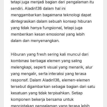
tetapi juga menjadi bagian dari pengalaman itu
sendiri. Aladin138 dalam hal ini
menggambarkan bagaimana teknologi dapat
diintegrasikan dalam sebuah konsep hiburan
yang tidak hanya fungsional, tetapi juga
memberikan kesan emosional yang lebih
dalam dan menyenangkan.
Hiburan yang fresh sering kali muncul dari
kombinasi berbagai elemen yang saling
melengkapi, seperti visual yang menarik, alur
yang mengalir, serta interaksi yang terasa
responsif. Dalam Aladin138, elemen-elemen
tersebut digambarkan sebagai bagian dari satu
kesatuan yang tidak terpisahkan. Setiap
komponen bekerja bersama untuk
menciptakan pengalaman yang terasa lebih