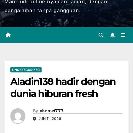
Main judi online nyaman, aman, dengan
pengalaman tanpa gangguan.
UNCATEGORIZED
Aladin138 hadir dengan
dunia hiburan fresh
By
okemei777
JUN 11, 2026