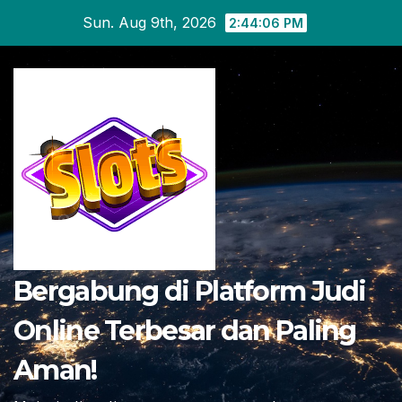
Skip
Sun. Aug 9th, 2026
2:44:07 PM
to
content
Bergabung di Platform Judi
Online Terbesar dan Paling
Aman!