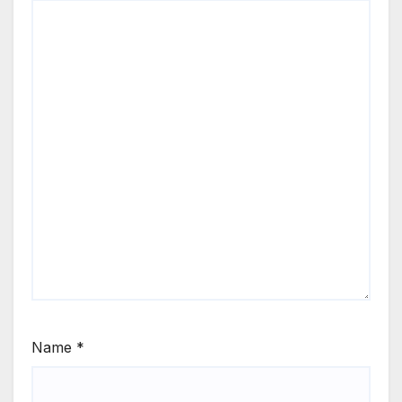
Name
*