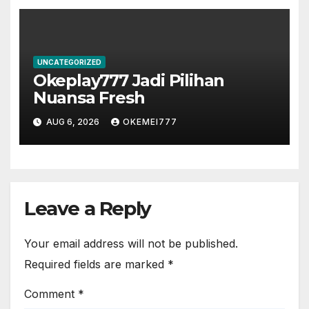
UNCATEGORIZED
Okeplay777 Jadi Pilihan
Nuansa Fresh
AUG 6, 2026
OKEMEI777
Leave a Reply
Your email address will not be published.
Required fields are marked
*
Comment
*