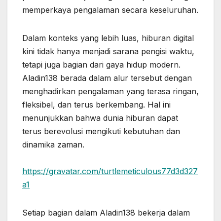
memperkaya pengalaman secara keseluruhan.
Dalam konteks yang lebih luas, hiburan digital
kini tidak hanya menjadi sarana pengisi waktu,
tetapi juga bagian dari gaya hidup modern.
Aladin138 berada dalam alur tersebut dengan
menghadirkan pengalaman yang terasa ringan,
fleksibel, dan terus berkembang. Hal ini
menunjukkan bahwa dunia hiburan dapat
terus berevolusi mengikuti kebutuhan dan
dinamika zaman.
https://gravatar.com/turtlemeticulous77d3d327
a1
Setiap bagian dalam Aladin138 bekerja dalam