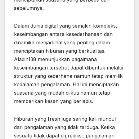
sebelumnya.
Dalam dunia digital yang semakin kompleks,
keseimbangan antara kesederhanaan dan
dinamika menjadi hal yang penting dalam
menciptakan hiburan yang berkualitas.
Aladin138 menunjukkan bagaimana
keseimbangan tersebut dapat dibentuk melalui
struktur yang sederhana namun tetap memiliki
kedalaman pengalaman. Hal ini menciptakan
suasana yang mudah diikuti namun tetap
memberikan kesan yang berlapis.
Hiburan yang fresh juga sering kali muncul
dari pengalaman yang tidak terduga. Ketika
sesuatu tidak dapat diprediksi, pengalaman