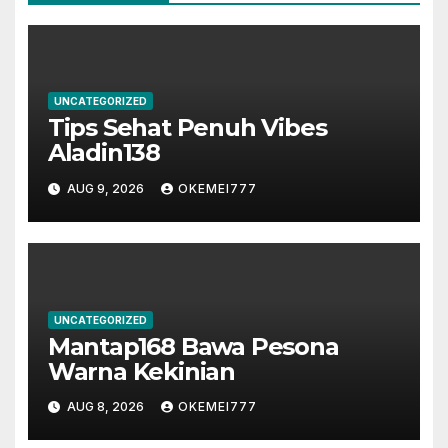
UNCATEGORIZED
Tips Sehat Penuh Vibes
Aladin138
AUG 9, 2026
OKEMEI777
UNCATEGORIZED
Mantap168 Bawa Pesona
Warna Kekinian
AUG 8, 2026
OKEMEI777