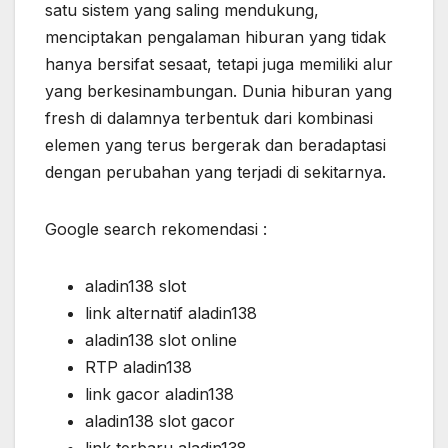
satu sistem yang saling mendukung,
menciptakan pengalaman hiburan yang tidak
hanya bersifat sesaat, tetapi juga memiliki alur
yang berkesinambungan. Dunia hiburan yang
fresh di dalamnya terbentuk dari kombinasi
elemen yang terus bergerak dan beradaptasi
dengan perubahan yang terjadi di sekitarnya.
Google search rekomendasi :
aladin138 slot
link alternatif aladin138
aladin138 slot online
RTP aladin138
link gacor aladin138
aladin138 slot gacor