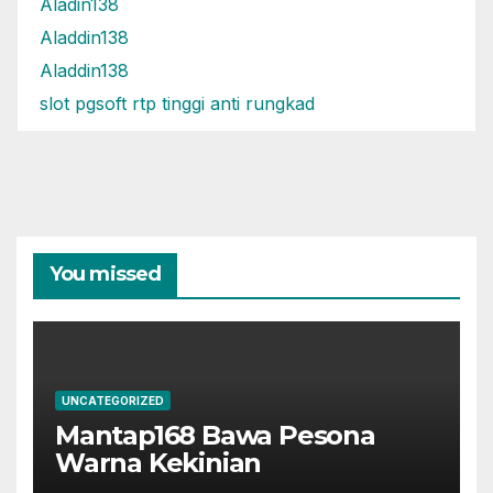
Aladin138
Aladdin138
Aladdin138
slot pgsoft rtp tinggi anti rungkad
You missed
UNCATEGORIZED
Mantap168 Bawa Pesona
Warna Kekinian