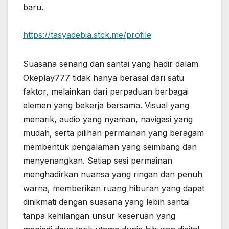
baru.
https://tasyadebia.stck.me/profile
Suasana senang dan santai yang hadir dalam
Okeplay777 tidak hanya berasal dari satu
faktor, melainkan dari perpaduan berbagai
elemen yang bekerja bersama. Visual yang
menarik, audio yang nyaman, navigasi yang
mudah, serta pilihan permainan yang beragam
membentuk pengalaman yang seimbang dan
menyenangkan. Setiap sesi permainan
menghadirkan nuansa yang ringan dan penuh
warna, memberikan ruang hiburan yang dapat
dinikmati dengan suasana yang lebih santai
tanpa kehilangan unsur keseruan yang