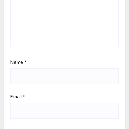
Name
*
Email
*