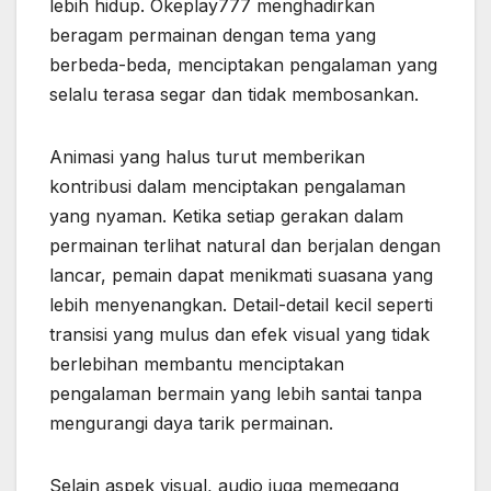
lebih hidup. Okeplay777 menghadirkan
beragam permainan dengan tema yang
berbeda-beda, menciptakan pengalaman yang
selalu terasa segar dan tidak membosankan.
Animasi yang halus turut memberikan
kontribusi dalam menciptakan pengalaman
yang nyaman. Ketika setiap gerakan dalam
permainan terlihat natural dan berjalan dengan
lancar, pemain dapat menikmati suasana yang
lebih menyenangkan. Detail-detail kecil seperti
transisi yang mulus dan efek visual yang tidak
berlebihan membantu menciptakan
pengalaman bermain yang lebih santai tanpa
mengurangi daya tarik permainan.
Selain aspek visual, audio juga memegang