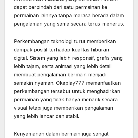
dapat berpindah dari satu permainan ke
permainan lainnya tanpa merasa berada dalam
pengalaman yang sama secara terus-menerus.
Perkembangan teknologi turut memberikan
dampak positif terhadap kualitas hiburan
digital. Sistem yang lebih responsif, grafis yang
lebih tajam, serta animasi yang lebih detail
membuat pengalaman bermain menjadi
semakin nyaman. Okeplay777 memanfaatkan
perkembangan tersebut untuk menghadirkan
permainan yang tidak hanya menarik secara
visual tetapi juga memberikan pengalaman
yang lebih lancar dan stabil.
Kenyamanan dalam bermain juga sangat