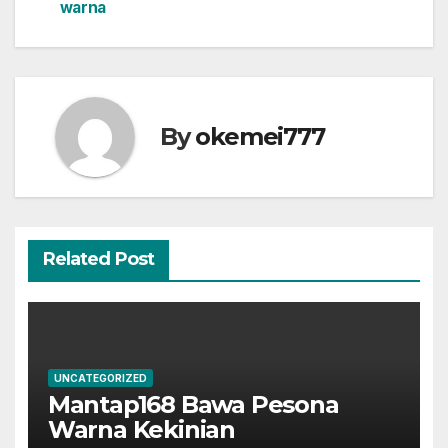
warna
navigation
By
okemei777
Related Post
UNCATEGORIZED
Mantap168 Bawa Pesona
Warna Kekinian