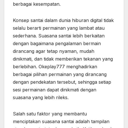
berbagai kesempatan.
Konsep santai dalam dunia hiburan digital tidak
selalu berarti permainan yang lambat atau
sederhana. Suasana santai lebih berkaitan
dengan bagaimana pengalaman bermain
dirancang agar tetap nyaman, mudah
dinikmati, dan tidak memberikan tekanan yang
berlebihan. Okeplay777 menghadirkan
berbagai pilihan permainan yang dirancang
dengan pendekatan tersebut, sehingga setiap
sesi permainan dapat dinikmati dengan
suasana yang lebih rileks.
Salah satu faktor yang membantu
menciptakan suasana santai adalah tampilan