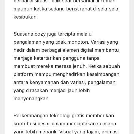
berbagai situasi, baik saat bersantai di rumah
maupun ketika sedang beristirahat di sela-sela
kesibukan.
Suasana cozy juga tercipta melalui
pengalaman yang tidak monoton. Variasi yang
hadir dalam berbagai elemen digital membantu
menjaga ketertarikan pengguna tanpa
membuat mereka merasa jenuh. Ketika sebuah
platform mampu menghadirkan keseimbangan
antara kenyamanan dan variasi, pengalaman
yang dirasakan menjadi jauh lebih
menyenangkan.
Perkembangan teknologi grafis memberikan
kontribusi besar dalam menciptakan suasana
yang lebih menarik. Visual yang tajam, animasi