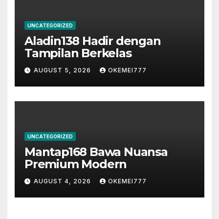
UNCATEGORIZED
Aladin138 Hadir dengan
Tampilan Berkelas
AUGUST 5, 2026
OKEMEI777
UNCATEGORIZED
Mantap168 Bawa Nuansa
Premium Modern
AUGUST 4, 2026
OKEMEI777