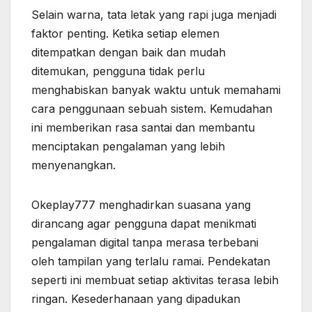
Selain warna, tata letak yang rapi juga menjadi
faktor penting. Ketika setiap elemen
ditempatkan dengan baik dan mudah
ditemukan, pengguna tidak perlu
menghabiskan banyak waktu untuk memahami
cara penggunaan sebuah sistem. Kemudahan
ini memberikan rasa santai dan membantu
menciptakan pengalaman yang lebih
menyenangkan.
Okeplay777 menghadirkan suasana yang
dirancang agar pengguna dapat menikmati
pengalaman digital tanpa merasa terbebani
oleh tampilan yang terlalu ramai. Pendekatan
seperti ini membuat setiap aktivitas terasa lebih
ringan. Kesederhanaan yang dipadukan