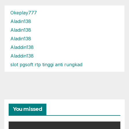
Okeplay777
Aladin138
Aladin138
Aladin138
Aladdin138
Aladdin138
slot pgsoft rtp tinggi anti rungkad
You missed