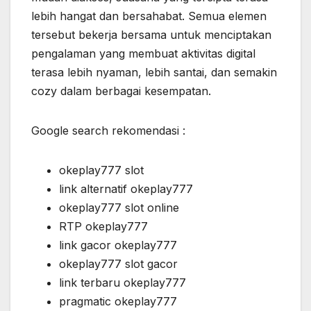
lebih hangat dan bersahabat. Semua elemen
tersebut bekerja bersama untuk menciptakan
pengalaman yang membuat aktivitas digital
terasa lebih nyaman, lebih santai, dan semakin
cozy dalam berbagai kesempatan.
Google search rekomendasi :
okeplay777 slot
link alternatif okeplay777
okeplay777 slot online
RTP okeplay777
link gacor okeplay777
okeplay777 slot gacor
link terbaru okeplay777
pragmatic okeplay777