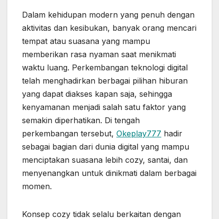
Dalam kehidupan modern yang penuh dengan
aktivitas dan kesibukan, banyak orang mencari
tempat atau suasana yang mampu
memberikan rasa nyaman saat menikmati
waktu luang. Perkembangan teknologi digital
telah menghadirkan berbagai pilihan hiburan
yang dapat diakses kapan saja, sehingga
kenyamanan menjadi salah satu faktor yang
semakin diperhatikan. Di tengah
perkembangan tersebut,
Okeplay777
hadir
sebagai bagian dari dunia digital yang mampu
menciptakan suasana lebih cozy, santai, dan
menyenangkan untuk dinikmati dalam berbagai
momen.
Konsep cozy tidak selalu berkaitan dengan