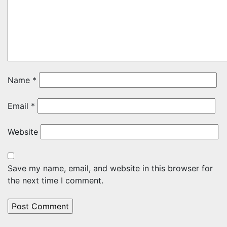
Name
*
Email
*
Website
Save my name, email, and website in this browser for
the next time I comment.