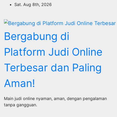
Skip
Sat. Aug 8th, 2026
to
content
Bergabung di
Platform Judi Online
Terbesar dan Paling
Aman!
Main judi online nyaman, aman, dengan pengalaman
tanpa gangguan.