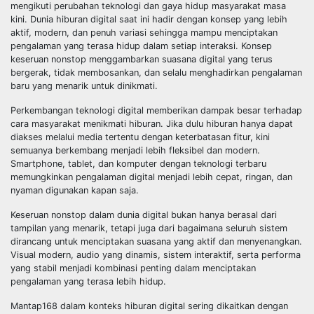
mengikuti perubahan teknologi dan gaya hidup masyarakat masa
kini. Dunia hiburan digital saat ini hadir dengan konsep yang lebih
aktif, modern, dan penuh variasi sehingga mampu menciptakan
pengalaman yang terasa hidup dalam setiap interaksi. Konsep
keseruan nonstop menggambarkan suasana digital yang terus
bergerak, tidak membosankan, dan selalu menghadirkan pengalaman
baru yang menarik untuk dinikmati.
Perkembangan teknologi digital memberikan dampak besar terhadap
cara masyarakat menikmati hiburan. Jika dulu hiburan hanya dapat
diakses melalui media tertentu dengan keterbatasan fitur, kini
semuanya berkembang menjadi lebih fleksibel dan modern.
Smartphone, tablet, dan komputer dengan teknologi terbaru
memungkinkan pengalaman digital menjadi lebih cepat, ringan, dan
nyaman digunakan kapan saja.
Keseruan nonstop dalam dunia digital bukan hanya berasal dari
tampilan yang menarik, tetapi juga dari bagaimana seluruh sistem
dirancang untuk menciptakan suasana yang aktif dan menyenangkan.
Visual modern, audio yang dinamis, sistem interaktif, serta performa
yang stabil menjadi kombinasi penting dalam menciptakan
pengalaman yang terasa lebih hidup.
Mantap168 dalam konteks hiburan digital sering dikaitkan dengan