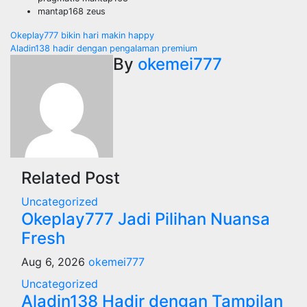
mantap168 zeus
Post
Okeplay777 bikin hari makin happy
Aladin138 hadir dengan pengalaman premium
navigation
By
okemei777
Related Post
Uncategorized
Okeplay777 Jadi Pilihan Nuansa
Fresh
Aug 6, 2026
okemei777
Uncategorized
Aladin138 Hadir dengan Tampilan