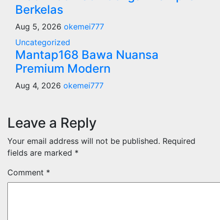
Berkelas
Aug 5, 2026
okemei777
Uncategorized
Mantap168 Bawa Nuansa
Premium Modern
Aug 4, 2026
okemei777
Leave a Reply
Your email address will not be published.
Required
fields are marked
*
Comment
*