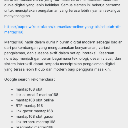
dunia digital yang lebih kekinian. Semua elemen ini bekerja bersama
untuk menciptakan pengalaman yang terasa lebih nyaman sekaligus
menyenangkan.
https://paper.wf/qelrafarah/komunitas-online-yang-bikin-betah-di-
mantap168
Mantap168 hadir dalam dunia hiburan digital modern sebagai bagian
dari perkembangan yang mengutamakan kenyamanan, variasi
pengalaman, dan suasana aktif dalam setiap interaksi. Keseruan
nonstop menjadi gambaran bagaimana teknologi, desain visual, dan
sistem interaktif dapat berpadu menciptakan pengalaman digital
yang terasa lebih hidup dan modern bagi pengguna masa kini.
Google search rekomendasi :
mantap168 slot
link alternatif mantap168
mantap168 slot online
RTP mantap168
link gacor mantap168
mantap168 slot gacor
link terbaru mantap168
pragmatic mantap168