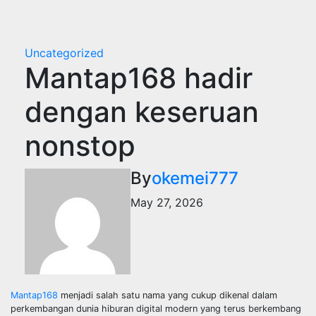
Uncategorized
Mantap168 hadir
dengan keseruan
nonstop
By
okemei777
May 27, 2026
Mantap168
menjadi salah satu nama yang cukup dikenal dalam
perkembangan dunia hiburan digital modern yang terus berkembang