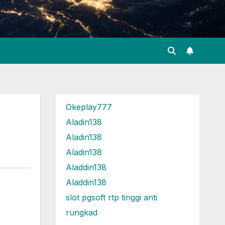
Okeplay777
Aladin138
Aladin138
Aladin138
Aladdin138
Aladdin138
slot pgsoft rtp tinggi anti
rungkad