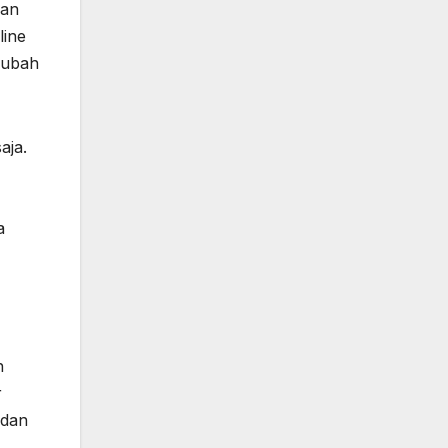
dan
line
rubah
aja.
a
h
r
 dan