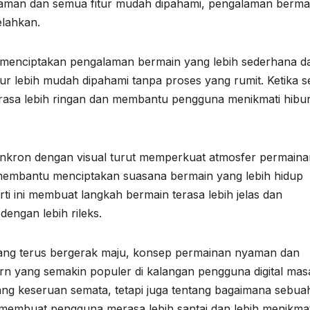
nyaman dan semua fitur mudah dipahami, pengalaman berma
elahkan.
u menciptakan pengalaman bermain yang lebih sederhana d
tur lebih mudah dipahami tanpa proses yang rumit. Ketika 
erasa lebih ringan dan membantu pengguna menikmati hibu
ng sinkron dengan visual turut memperkuat atmosfer permaina
 membantu menciptakan suasana bermain yang lebih hidup
i ini membuat langkah bermain terasa lebih jelas dan
engan lebih rileks.
 yang terus bergerak maju, konsep permainan nyaman dan
rn yang semakin populer di kalangan pengguna digital mas
tang keseruan semata, tetapi juga tentang bagaimana sebua
embuat pengguna merasa lebih santai dan lebih menikmat