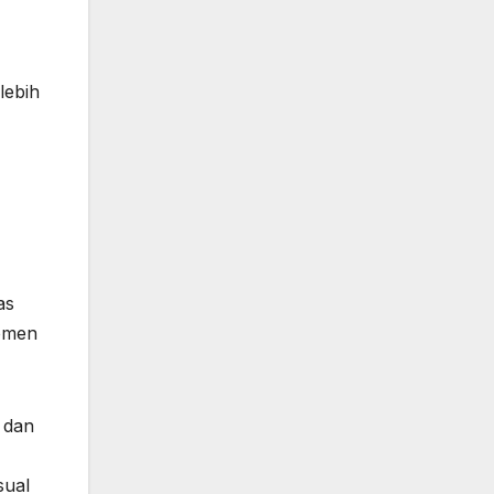
lebih
as
momen
 dan
sual