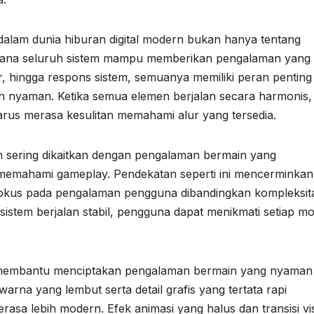
alam dunia hiburan digital modern bukan hanya tentang
aimana seluruh sistem mampu memberikan pengalaman yang 
tur, hingga respons sistem, semuanya memiliki peran penting
h nyaman. Ketika semua elemen berjalan secara harmonis,
rus merasa kesulitan memahami alur yang tersedia.
rn sering dikaitkan dengan pengalaman bermain yang
mahami gameplay. Pendekatan seperti ini mencerminkan
 fokus pada pengalaman pengguna dibandingkan kompleksit
an sistem berjalan stabil, pengguna dapat menikmati setiap 
ng membantu menciptakan pengalaman bermain yang nyaman
na yang lembut serta detail grafis yang tertata rapi
rasa lebih modern. Efek animasi yang halus dan transisi vi