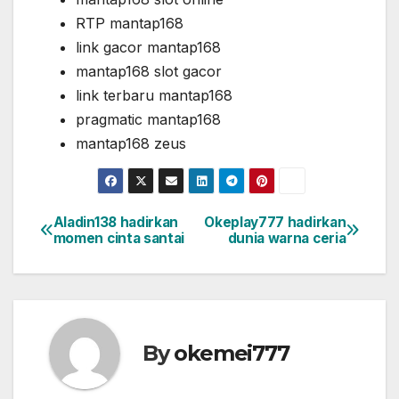
RTP mantap168
link gacor mantap168
mantap168 slot gacor
link terbaru mantap168
pragmatic mantap168
mantap168 zeus
Aladin138 hadirkan
Okeplay777 hadirkan
Post
momen cinta santai
dunia warna ceria
navigation
By
okemei777