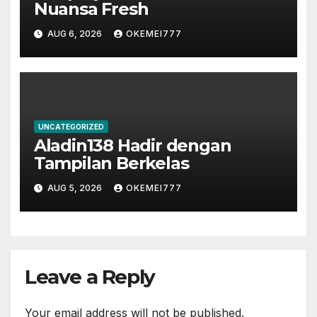
Nuansa Fresh
AUG 6, 2026
OKEMEI777
UNCATEGORIZED
Aladin138 Hadir dengan
Tampilan Berkelas
AUG 5, 2026
OKEMEI777
Leave a Reply
Your email address will not be published.