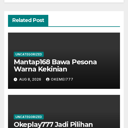
Related Post
UNCATEGORIZED
Mantap168 Bawa Pesona
Warna Kekinian
AUG 8, 2026
OKEMEI777
UNCATEGORIZED
Okeplay777 Jadi Pilihan