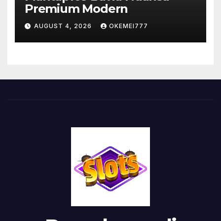
Premium Modern
AUGUST 4, 2026
OKEMEI777