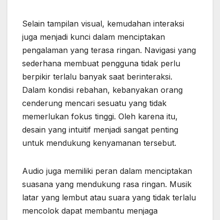
Selain tampilan visual, kemudahan interaksi
juga menjadi kunci dalam menciptakan
pengalaman yang terasa ringan. Navigasi yang
sederhana membuat pengguna tidak perlu
berpikir terlalu banyak saat berinteraksi.
Dalam kondisi rebahan, kebanyakan orang
cenderung mencari sesuatu yang tidak
memerlukan fokus tinggi. Oleh karena itu,
desain yang intuitif menjadi sangat penting
untuk mendukung kenyamanan tersebut.
Audio juga memiliki peran dalam menciptakan
suasana yang mendukung rasa ringan. Musik
latar yang lembut atau suara yang tidak terlalu
mencolok dapat membantu menjaga