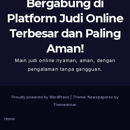
Bergabung di
Platform Judi Online
Terbesar dan Paling
Aman!
Main judi online nyaman, aman, dengan
pengalaman tanpa gangguan.
Proudly powered by WordPress
|
Theme: Newspaperex by
Themeansar
.
Home