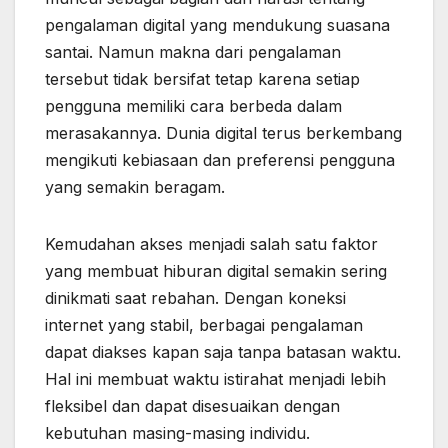
pengalaman digital yang mendukung suasana
santai. Namun makna dari pengalaman
tersebut tidak bersifat tetap karena setiap
pengguna memiliki cara berbeda dalam
merasakannya. Dunia digital terus berkembang
mengikuti kebiasaan dan preferensi pengguna
yang semakin beragam.
Kemudahan akses menjadi salah satu faktor
yang membuat hiburan digital semakin sering
dinikmati saat rebahan. Dengan koneksi
internet yang stabil, berbagai pengalaman
dapat diakses kapan saja tanpa batasan waktu.
Hal ini membuat waktu istirahat menjadi lebih
fleksibel dan dapat disesuaikan dengan
kebutuhan masing-masing individu.