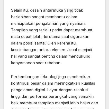
Selain itu, desain antarmuka yang tidak
berlebihan sangat membantu dalam
menciptakan pengalaman yang nyaman.
Tampilan yang terlalu padat dapat membuat
mata cepat lelah, terutama saat digunakan
dalam posisi santai. Oleh karena itu,
keseimbangan antara elemen visual menjadi
hal yang sangat penting dalam mendukung
kenyamanan saat rebahan.
Perkembangan teknologi juga memberikan
kontribusi besar dalam meningkatkan kualitas
pengalaman digital. Layar dengan resolusi
tinggi dan performa perangkat yang semakin
baik membuat tampilan menjadi lebih halus dan