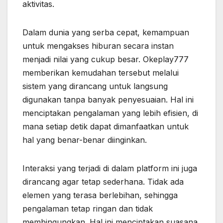
aktivitas.
Dalam dunia yang serba cepat, kemampuan
untuk mengakses hiburan secara instan
menjadi nilai yang cukup besar. Okeplay777
memberikan kemudahan tersebut melalui
sistem yang dirancang untuk langsung
digunakan tanpa banyak penyesuaian. Hal ini
menciptakan pengalaman yang lebih efisien, di
mana setiap detik dapat dimanfaatkan untuk
hal yang benar-benar diinginkan.
Interaksi yang terjadi di dalam platform ini juga
dirancang agar tetap sederhana. Tidak ada
elemen yang terasa berlebihan, sehingga
pengalaman tetap ringan dan tidak
membingungkan. Hal ini menciptakan suasana