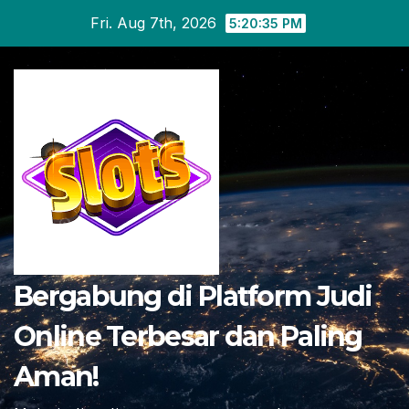
Skip
Fri. Aug 7th, 2026
5:20:35 PM
to
content
Bergabung di Platform Judi
Online Terbesar dan Paling
Aman!