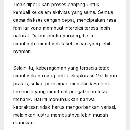
Tidak diperlukan proses panjang untuk
kembali ke dalam aktivitas yang sama. Semua
dapat diakses dengan cepat, menciptakan rasa
familiar yang membuat interaksi terasa lebih
natural. Dalam jangka panjang, hal ini
membantu membentuk kebiasaan yang lebih
nyaman.
Selain itu, keberagaman yang tersedia tetap
memberikan ruang untuk eksplorasi. Meskipun
praktis, setiap permainan memiliki daya tarik
tersendiri yang membuat pengalaman tetap
menarik. Hal ini menunjukkan bahwa
kepraktisan tidak harus mengorbankan variasi,
melainkan justru membuatnya lebih mudah
dijangkau.