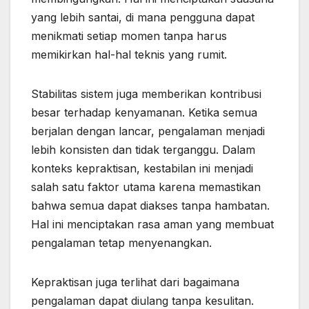
yang lebih santai, di mana pengguna dapat
menikmati setiap momen tanpa harus
memikirkan hal-hal teknis yang rumit.
Stabilitas sistem juga memberikan kontribusi
besar terhadap kenyamanan. Ketika semua
berjalan dengan lancar, pengalaman menjadi
lebih konsisten dan tidak terganggu. Dalam
konteks kepraktisan, kestabilan ini menjadi
salah satu faktor utama karena memastikan
bahwa semua dapat diakses tanpa hambatan.
Hal ini menciptakan rasa aman yang membuat
pengalaman tetap menyenangkan.
Kepraktisan juga terlihat dari bagaimana
pengalaman dapat diulang tanpa kesulitan.