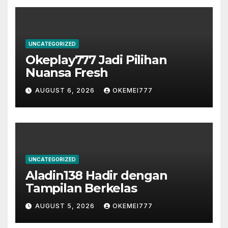
UNCATEGORIZED
Okeplay777 Jadi Pilihan
Nuansa Fresh
AUGUST 6, 2026
OKEMEI777
UNCATEGORIZED
Aladin138 Hadir dengan
Tampilan Berkelas
AUGUST 5, 2026
OKEMEI777