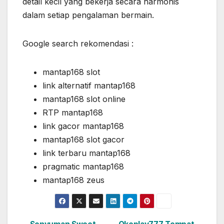
detail kecil yang bekerja secara harmonis
dalam setiap pengalaman bermain.
Google search rekomendasi :
mantap168 slot
link alternatif mantap168
mantap168 slot online
RTP mantap168
link gacor mantap168
mantap168 slot gacor
link terbaru mantap168
pragmatic mantap168
mantap168 zeus