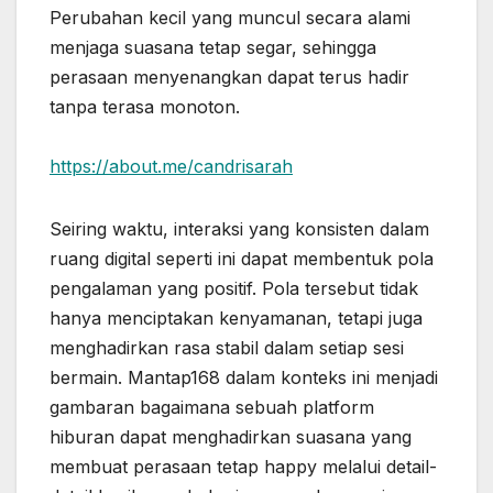
Perubahan kecil yang muncul secara alami
menjaga suasana tetap segar, sehingga
perasaan menyenangkan dapat terus hadir
tanpa terasa monoton.
https://about.me/candrisarah
Seiring waktu, interaksi yang konsisten dalam
ruang digital seperti ini dapat membentuk pola
pengalaman yang positif. Pola tersebut tidak
hanya menciptakan kenyamanan, tetapi juga
menghadirkan rasa stabil dalam setiap sesi
bermain. Mantap168 dalam konteks ini menjadi
gambaran bagaimana sebuah platform
hiburan dapat menghadirkan suasana yang
membuat perasaan tetap happy melalui detail-