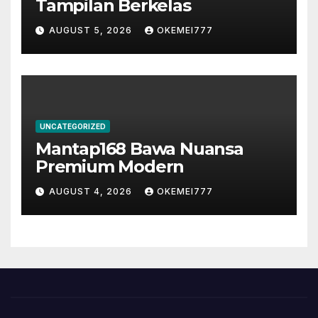
Tampilan Berkelas
AUGUST 5, 2026
OKEMEI777
UNCATEGORIZED
Mantap168 Bawa Nuansa
Premium Modern
AUGUST 4, 2026
OKEMEI777