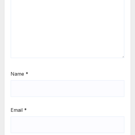
Name
*
Email
*