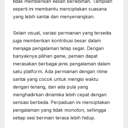
tidak memberikan kesan berlebihan. Tampilan
seperti ini membantu menciptakan suasana
yang lebih santai dan menyenangkan.
Selain visual, variasi permainan yang tersedia
juga memberikan kontribusi besar dalam
menjaga pengalaman tetap segar. Dengan
banyaknya pilihan game, pemain dapat
merasakan berbagai jenis pengalaman dalam
satu platform. Ada permainan dengan ritme
santai yang cocok untuk mengisi waktu
dengan tenang, dan ada pula yang
menghadirkan dinamika lebih cepat dengan
sensasi berbeda. Perpaduan ini menciptakan
pengalaman yang tidak monoton, sehingga
setiap sesi bermain terasa lebih hidup.