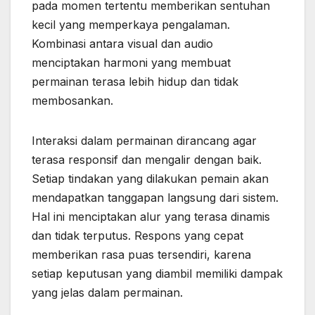
pada momen tertentu memberikan sentuhan
kecil yang memperkaya pengalaman.
Kombinasi antara visual dan audio
menciptakan harmoni yang membuat
permainan terasa lebih hidup dan tidak
membosankan.
Interaksi dalam permainan dirancang agar
terasa responsif dan mengalir dengan baik.
Setiap tindakan yang dilakukan pemain akan
mendapatkan tanggapan langsung dari sistem.
Hal ini menciptakan alur yang terasa dinamis
dan tidak terputus. Respons yang cepat
memberikan rasa puas tersendiri, karena
setiap keputusan yang diambil memiliki dampak
yang jelas dalam permainan.