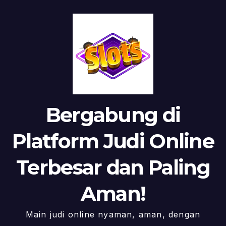
Bergabung di
Platform Judi Online
Terbesar dan Paling
Aman!
Main judi online nyaman, aman, dengan