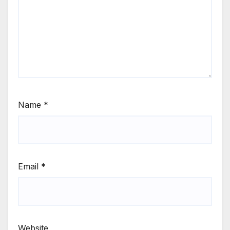
Name
*
Email
*
Website