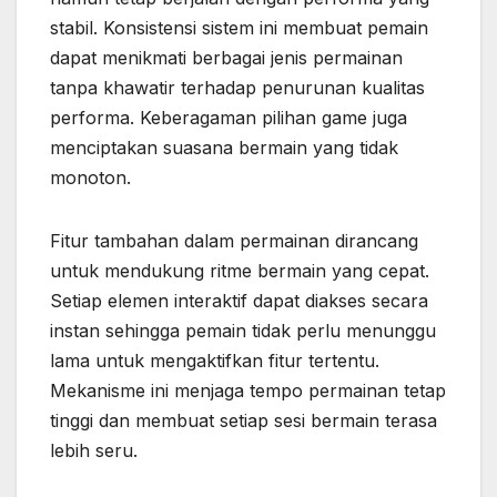
stabil. Konsistensi sistem ini membuat pemain
dapat menikmati berbagai jenis permainan
tanpa khawatir terhadap penurunan kualitas
performa. Keberagaman pilihan game juga
menciptakan suasana bermain yang tidak
monoton.
Fitur tambahan dalam permainan dirancang
untuk mendukung ritme bermain yang cepat.
Setiap elemen interaktif dapat diakses secara
instan sehingga pemain tidak perlu menunggu
lama untuk mengaktifkan fitur tertentu.
Mekanisme ini menjaga tempo permainan tetap
tinggi dan membuat setiap sesi bermain terasa
lebih seru.