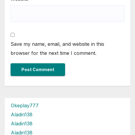
Save my name, email, and website in this
browser for the next time I comment.
Okeplay777
Aladin138
Aladin138
Aladin138