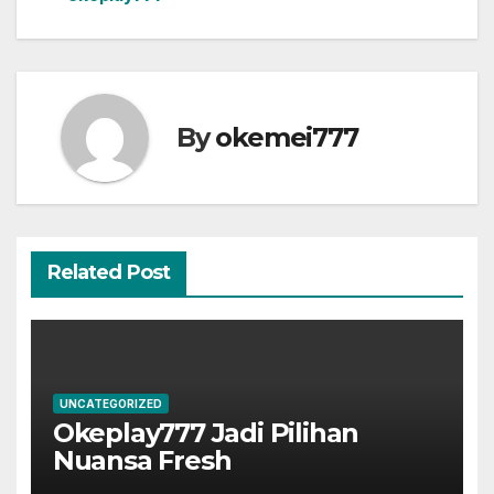
navigation
By
okemei777
Related Post
UNCATEGORIZED
Okeplay777 Jadi Pilihan
Nuansa Fresh