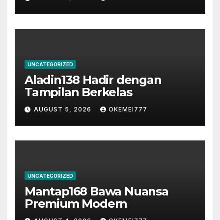
UNCATEGORIZED
Aladin138 Hadir dengan
Tampilan Berkelas
AUGUST 5, 2026
OKEMEI777
UNCATEGORIZED
Mantap168 Bawa Nuansa
Premium Modern