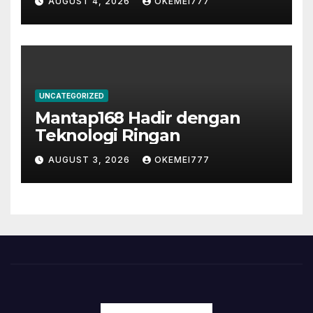
AUGUST 4, 2026
OKEMEI777
UNCATEGORIZED
Mantap168 Hadir dengan
Teknologi Ringan
AUGUST 3, 2026
OKEMEI777