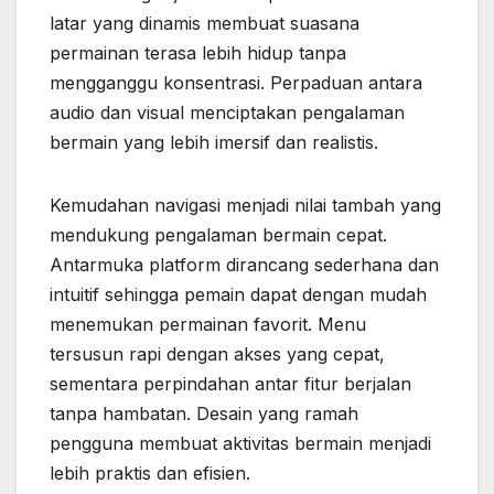
latar yang dinamis membuat suasana
permainan terasa lebih hidup tanpa
mengganggu konsentrasi. Perpaduan antara
audio dan visual menciptakan pengalaman
bermain yang lebih imersif dan realistis.
Kemudahan navigasi menjadi nilai tambah yang
mendukung pengalaman bermain cepat.
Antarmuka platform dirancang sederhana dan
intuitif sehingga pemain dapat dengan mudah
menemukan permainan favorit. Menu
tersusun rapi dengan akses yang cepat,
sementara perpindahan antar fitur berjalan
tanpa hambatan. Desain yang ramah
pengguna membuat aktivitas bermain menjadi
lebih praktis dan efisien.