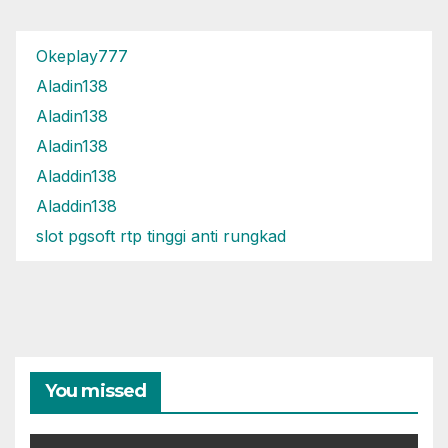
Okeplay777
Aladin138
Aladin138
Aladin138
Aladdin138
Aladdin138
slot pgsoft rtp tinggi anti rungkad
You missed