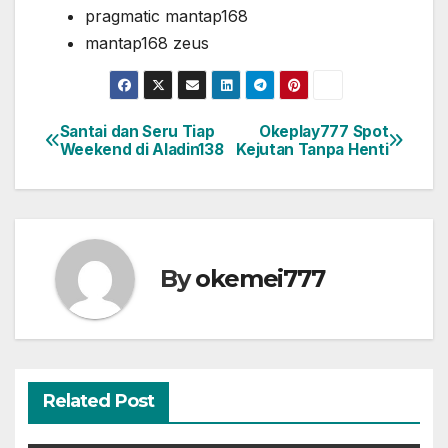
pragmatic mantap168
mantap168 zeus
Santai dan Seru Tiap
Okeplay777 Spot
Post
Weekend di Aladin138
Kejutan Tanpa Henti
navigation
By
okemei777
Related Post