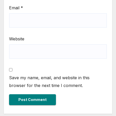
Email
*
Website
Save my name, email, and website in this
browser for the next time I comment.