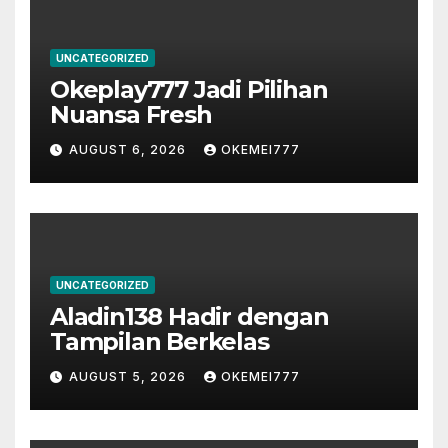
UNCATEGORIZED
Okeplay777 Jadi Pilihan
Nuansa Fresh
AUGUST 6, 2026
OKEMEI777
UNCATEGORIZED
Aladin138 Hadir dengan
Tampilan Berkelas
AUGUST 5, 2026
OKEMEI777