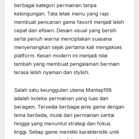
berbagai kategori permainan tanpa
kebingungan. Tata letak menu yang rapi
membuat pencarian game favorit menjadi lebih
cepat dan efisien. Desain visual yang bersih
serta penuh warna menciptakan suasana
menyenangkan sejak pertama kali mengakses
platform. Kesan modern ini menjadi nilai
tambah yang membuat pengalaman bermain
terasa lebih nyaman dan stylish.
Salah satu keunggulan utama Mantap168
adalah koleksi permainan yang luas dan
beragam. Tersedia berbagai jenis game dengan
tema berbeda, mulai dari permainan santai
hingga yang menuntut strategi dan fokus
tinggi. Setiap game memiliki karakteristik unik