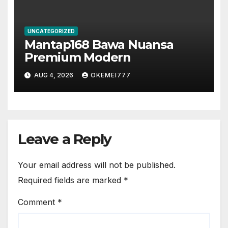
UNCATEGORIZED
Mantap168 Bawa Nuansa
Premium Modern
AUG 4, 2026
OKEMEI777
Leave a Reply
Your email address will not be published.
Required fields are marked
*
Comment
*