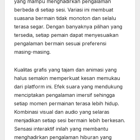
yang mampu menghadirkan pengalaman
berbeda di setiap sesi. Variasi ini membuat
suasana bermain tidak monoton dan selalu
terasa segar. Dengan banyaknya pilihan yang
tersedia, setiap pemain dapat menyesuaikan
pengalaman bermain sesuai preferensi
masing-masing.
Kualitas grafis yang tajam dan animasi yang
halus semakin memperkuat kesan memukau
dari platform ini. Efek suara yang mendukung
menciptakan pengalaman imersif sehingga
setiap momen permainan terasa lebih hidup.
Kombinasi visual dan audio yang selaras
menjadikan setiap sesi bermain lebih berkesan.
Sensasi interaktif inilah yang membantu
menghadirkan pengalaman hiburan yang