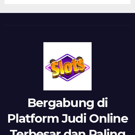
Bergabung di
Platform Judi Online
Terbesar dan Paling