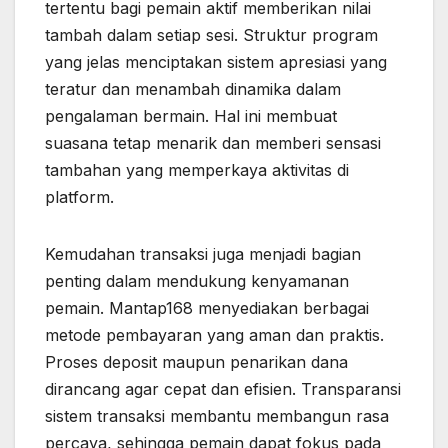
tertentu bagi pemain aktif memberikan nilai
tambah dalam setiap sesi. Struktur program
yang jelas menciptakan sistem apresiasi yang
teratur dan menambah dinamika dalam
pengalaman bermain. Hal ini membuat
suasana tetap menarik dan memberi sensasi
tambahan yang memperkaya aktivitas di
platform.
Kemudahan transaksi juga menjadi bagian
penting dalam mendukung kenyamanan
pemain. Mantap168 menyediakan berbagai
metode pembayaran yang aman dan praktis.
Proses deposit maupun penarikan dana
dirancang agar cepat dan efisien. Transparansi
sistem transaksi membantu membangun rasa
percaya, sehingga pemain dapat fokus pada