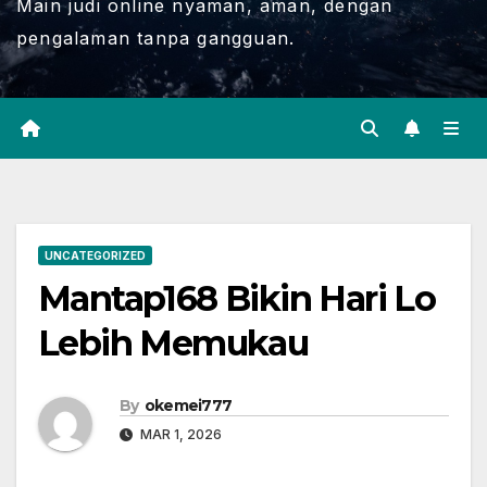
Main judi online nyaman, aman, dengan
pengalaman tanpa gangguan.
UNCATEGORIZED
Mantap168 Bikin Hari Lo
Lebih Memukau
By
okemei777
MAR 1, 2026