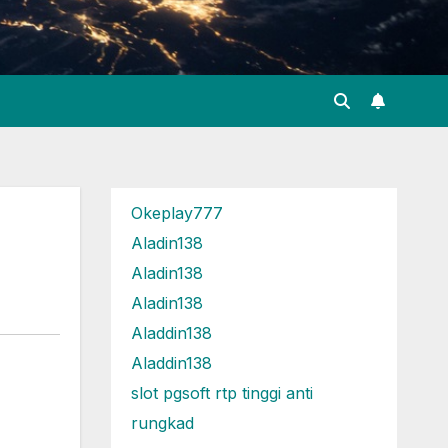
Okeplay777
Aladin138
Aladin138
Aladin138
Aladdin138
Aladdin138
slot pgsoft rtp tinggi anti
rungkad