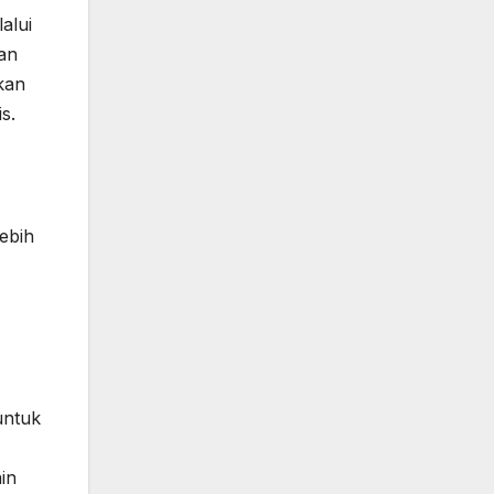
alui
ran
kan
s.
ebih
untuk
in