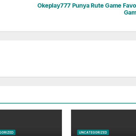
Okeplay777 Punya Rute Game Favo
Gam
GORIZED
UNCATEGORIZED