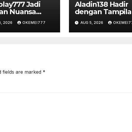
lay777 Jadi
Aladin138 Hadir
han Nuansa
dengan Tampila
h
Berkelas
, 2026
OKEMEI777
AUG 5, 2026
OKEMEI7
d fields are marked
*