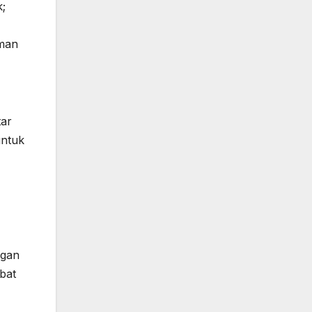
;
aman
tar
untuk
ngan
bat