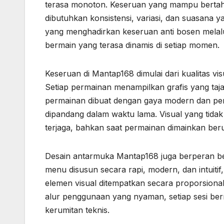
terasa monoton. Keseruan yang mampu bertaha
dibutuhkan konsistensi, variasi, dan suasana y
yang menghadirkan keseruan anti bosen melalu
bermain yang terasa dinamis di setiap momen.
Keseruan di Mantap168 dimulai dari kualitas vis
Setiap permainan menampilkan grafis yang taja
permainan dibuat dengan gaya modern dan pe
dipandang dalam waktu lama. Visual yang tida
terjaga, bahkan saat permainan dimainkan berul
Desain antarmuka Mantap168 juga berperan be
menu disusun secara rapi, modern, dan intuitif
elemen visual ditempatkan secara proporsional
alur penggunaan yang nyaman, setiap sesi ber
kerumitan teknis.