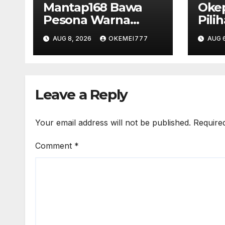
Mantap168 Bawa
Okep
Pesona Warna
Pili
Kekinian
Fres
AUG 8, 2026
OKEMEI777
AUG 6
Leave a Reply
Your email address will not be published.
Require
Comment
*