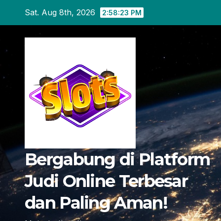
Skip
Sat. Aug 8th, 2026
2:58:24 PM
to
content
Bergabung di Platform
Judi Online Terbesar
dan Paling Aman!