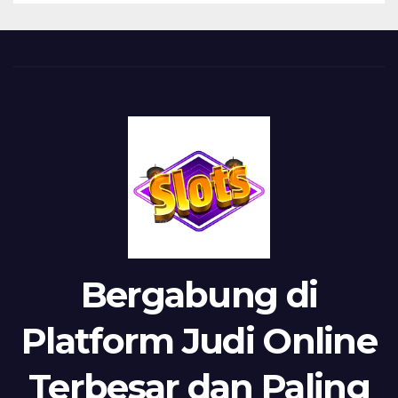
Bergabung di
Platform Judi Online
Terbesar dan Paling