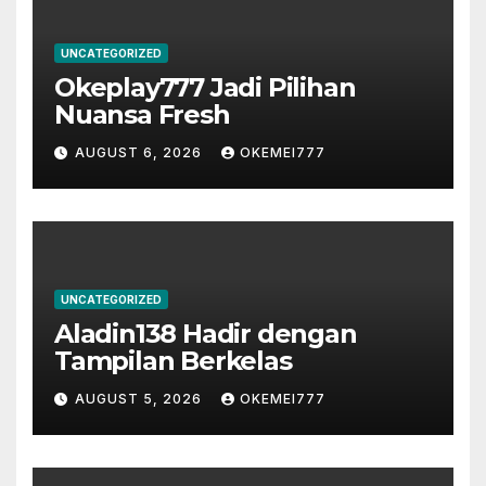
UNCATEGORIZED
Okeplay777 Jadi Pilihan
Nuansa Fresh
AUGUST 6, 2026
OKEMEI777
UNCATEGORIZED
Aladin138 Hadir dengan
Tampilan Berkelas
AUGUST 5, 2026
OKEMEI777