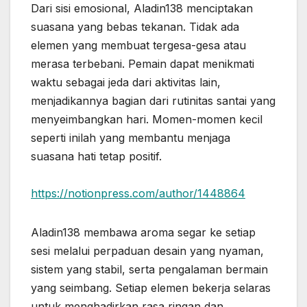
Dari sisi emosional, Aladin138 menciptakan
suasana yang bebas tekanan. Tidak ada
elemen yang membuat tergesa-gesa atau
merasa terbebani. Pemain dapat menikmati
waktu sebagai jeda dari aktivitas lain,
menjadikannya bagian dari rutinitas santai yang
menyeimbangkan hari. Momen-momen kecil
seperti inilah yang membantu menjaga
suasana hati tetap positif.
https://notionpress.com/author/1448864
Aladin138 membawa aroma segar ke setiap
sesi melalui perpaduan desain yang nyaman,
sistem yang stabil, serta pengalaman bermain
yang seimbang. Setiap elemen bekerja selaras
untuk menghadirkan rasa ringan dan