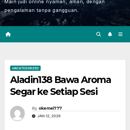
Main judi online nyaman, aman, dengan
pengalaman tanpa gangguan.
UNCATEGORIZED
Aladin138 Bawa Aroma
Segar ke Setiap Sesi
By
okemei777
JAN 12, 2026