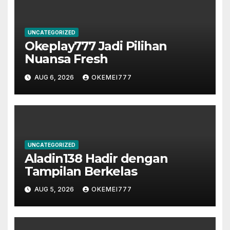
UNCATEGORIZED
Okeplay777 Jadi Pilihan
Nuansa Fresh
AUG 6, 2026
OKEMEI777
UNCATEGORIZED
Aladin138 Hadir dengan
Tampilan Berkelas
AUG 5, 2026
OKEMEI777