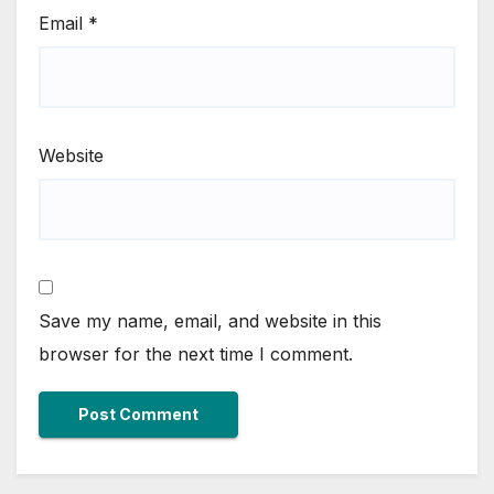
Email
*
Website
Save my name, email, and website in this
browser for the next time I comment.