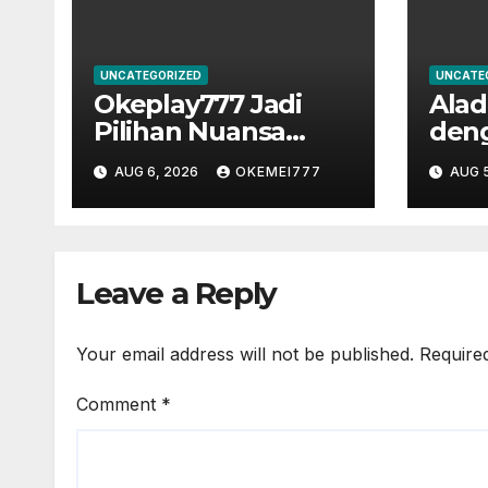
UNCATEGORIZED
UNCATE
Okeplay777 Jadi
Alad
Pilihan Nuansa
den
Fresh
Berk
AUG 6, 2026
OKEMEI777
AUG 5
Leave a Reply
Your email address will not be published.
Require
Comment
*