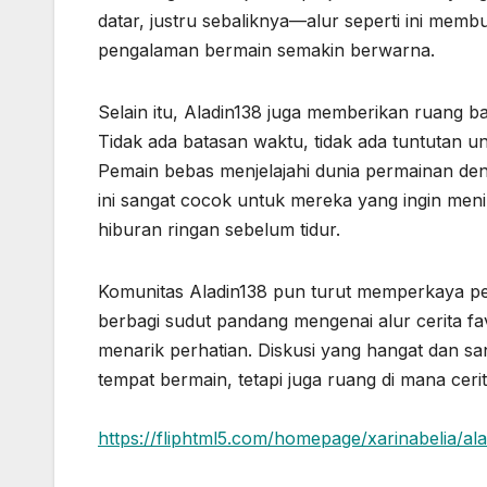
datar, justru sebaliknya—alur seperti ini me
pengalaman bermain semakin berwarna.
Selain itu, Aladin138 juga memberikan ruang b
Tidak ada batasan waktu, tidak ada tuntutan un
Pemain bebas menjelajahi dunia permainan d
ini sangat cocok untuk mereka yang ingin menik
hiburan ringan sebelum tidur.
Komunitas Aladin138 pun turut memperkaya peng
berbagi sudut pandang mengenai alur cerita f
menarik perhatian. Diskusi yang hangat dan s
tempat bermain, tetapi juga ruang di mana cer
https://fliphtml5.com/homepage/xarinabelia/ala