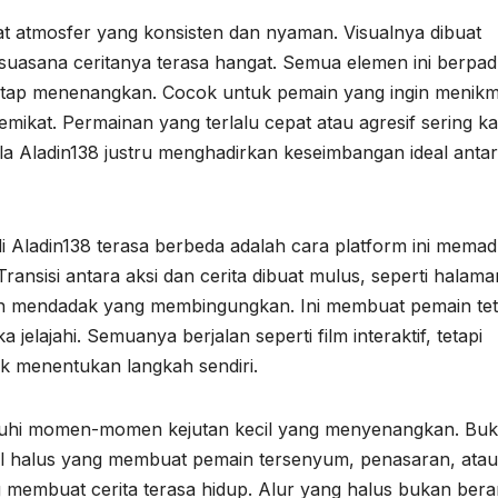
at atmosfer yang konsisten dan nyaman. Visualnya dibuat
suasana ceritanya terasa hangat. Semua elemen ini berpa
tap menenangkan. Cocok untuk pemain yang ingin menikm
 memikat. Permainan yang terlalu cepat atau agresif sering kal
la Aladin138 justru menghadirkan keseimbangan ideal anta
i Aladin138 terasa berbeda adalah cara platform ini mema
ansisi antara aksi dan cerita dibuat mulus, seperti halama
han mendadak yang membingungkan. Ini membuat pemain te
lajahi. Semuanya berjalan seperti film interaktif, tetapi
k menentukan langkah sendiri.
penuhi momen-momen kejutan kecil yang menyenangkan. Bu
ail halus yang membuat pemain tersenyum, penasaran, atau
g membuat cerita terasa hidup. Alur yang halus bukan berar