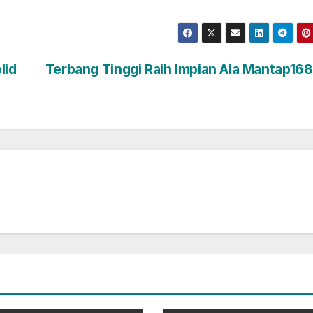
lid
Terbang Tinggi Raih Impian Ala Mantap168