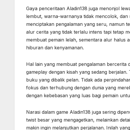
Gaya penceritaan Aladin138 juga menonjol lew
lembut, warna-warnanya tidak mencolok, dan 
menciptakan pengalaman yang seru, namun te
alur cerita yang tidak terlalu intens tapi tetap
membuat pemain lelah, sementara alur halus a
hiburan dan kenyamanan.
Hal lain yang membuat pengalaman bercerita d
gameplay dengan kisah yang sedang berjalan. Tr
buku yang dibalik pelan. Tidak ada perpinda
fokus dan terhubung dengan dunia yang mereka je
dengan kebebasan yang luas bagi pemain untu
Narasi dalam game Aladin138 juga sering di
twist besar yang mengagetkan, melainkan det
makin ingin melanjutkan perjalanan. Inilah yan