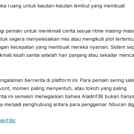
mbuka ruang untuk kejutan-kejutan lembut yang membuat
agi pemain untuk menikmati cerita sesuai ritme masing-masi
tuk segera menyelesaikan misi atau mengikuti plot tertentu
engan kecepatan yang membuat mereka nyaman. Sistem sep
mati kisah santai setelah hari panjang atau sekadar menca
alaman bercerita di platform ini. Para pemain sering sali
avorit, momen paling menyentuh, atau tokoh yang paling
antai ini semakin menegaskan bahwa Aladin138 bukan hany
ita menjadi penghubung antara para penggemar hiburan digi
din138/