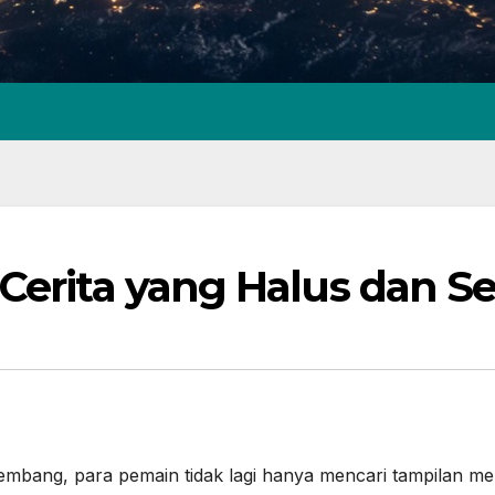
Cerita yang Halus dan S
embang, para pemain tidak lagi hanya mencari tampilan me