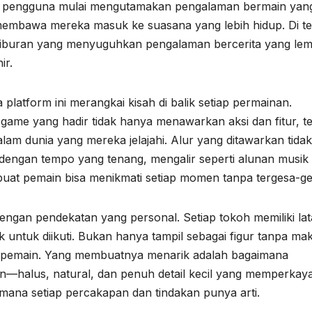
yak pengguna mulai mengutamakan pengalaman bermain yan
 membawa mereka masuk ke suasana yang lebih hidup. Di t
hiburan yang menyuguhkan pengalaman bercerita yang lem
ir.
platform ini merangkai kisah di balik setiap permainan.
p game yang hadir tidak hanya menawarkan aksi dan fitur, te
am dunia yang mereka jelajahi. Alur yang ditawarkan tidak
dengan tempo yang tenang, mengalir seperti alunan musik
buat pemain bisa menikmati setiap momen tanpa tergesa-ge
dengan pendekatan yang personal. Setiap tokoh memiliki lat
 untuk diikuti. Bukan hanya tampil sebagai figur tanpa ma
an pemain. Yang membuatnya menarik adalah bagaimana
—halus, natural, dan penuh detail kecil yang memperkay
i mana setiap percakapan dan tindakan punya arti.