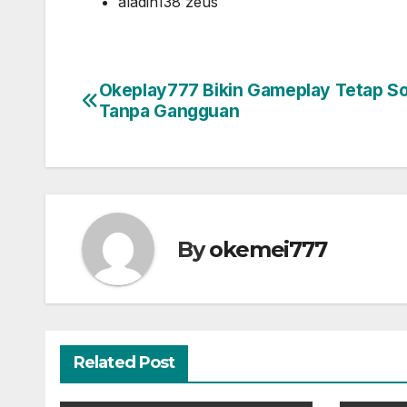
aladin138 zeus
Okeplay777 Bikin Gameplay Tetap So
Post
Tanpa Gangguan
navigation
By
okemei777
Related Post