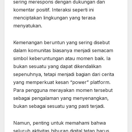
sering merespons dengan dukungan dan
komentar positif. Interaksi seperti ini
menciptakan lingkungan yang terasa
menyatukan.
Kemenangan beruntun yang sering disebut
dalam komunitas biasanya menjadi semacam
simbol keberuntungan atau momen baik. Ia
bukan sesuatu yang dapat dikendalikan
sepenuhnya, tetapi menjadi bagian dari cerita
yang memperkuat kesan “power” platform.
Para pengguna merayakan momen tersebut
sebagai pengalaman yang menyenangkan,
bukan sebagai sesuatu yang pasti terjadi.
Namun, penting untuk memahami bahwa
seluruh aktivitas hiburan digital tetap harus