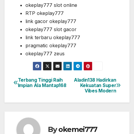
okeplay777 slot online
RTP okeplay777
link gacor okeplay777
okeplay777 slot gacor
link terbaru okeplay777
pragmatic okeplay777
okeplay777 zeus
Terbang Tinggi Raih
Aladin138 Hadirkan
Post
Impian Ala Mantap168
Kekuatan Super
Vibes Modern
navigation
By
okemei777