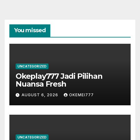
You missed
UNCATEGORIZED
Okeplay777 Jadi Pilihan
Nuansa Fresh
AUGUST 6, 2026
OKEMEI777
UNCATEGORIZED