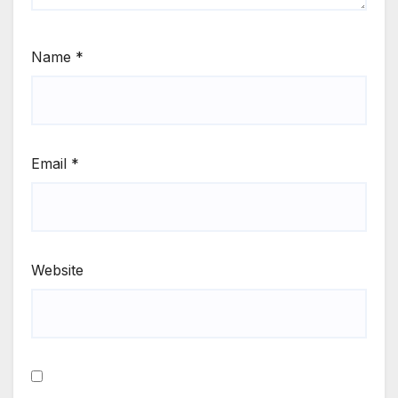
Name
*
Email
*
Website