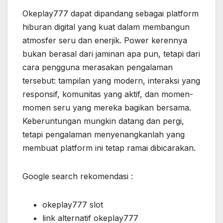
Okeplay777 dapat dipandang sebagai platform
hiburan digital yang kuat dalam membangun
atmosfer seru dan enerjik. Power kerennya
bukan berasal dari jaminan apa pun, tetapi dari
cara pengguna merasakan pengalaman
tersebut: tampilan yang modern, interaksi yang
responsif, komunitas yang aktif, dan momen-
momen seru yang mereka bagikan bersama.
Keberuntungan mungkin datang dan pergi,
tetapi pengalaman menyenangkanlah yang
membuat platform ini tetap ramai dibicarakan.
Google search rekomendasi :
okeplay777 slot
link alternatif okeplay777