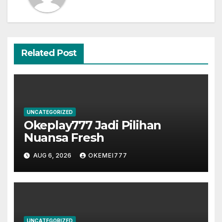
Related Post
UNCATEGORIZED
Okeplay777 Jadi Pilihan
Nuansa Fresh
AUG 6, 2026
OKEMEI777
UNCATEGORIZED