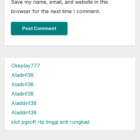
Save my name, email, and website in this
browser for the next time I comment.
Okeplay777
Aladin138
Aladin138
Aladin138
Aladdin138
Aladdin138
slot pgsoft rtp tinggi anti rungkad