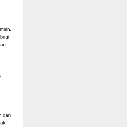
main.
bagi
kan
e
n dan
dak