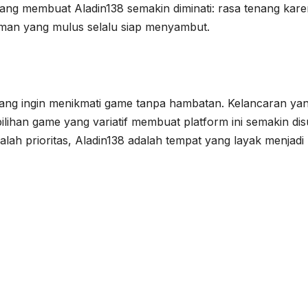
yang membuat Aladin138 semakin diminati: rasa tenang kar
man yang mulus selalu siap menyambut.
n yang ingin menikmati game tanpa hambatan. Kelancaran ya
pilihan game yang variatif membuat platform ini semakin dis
ah prioritas, Aladin138 adalah tempat yang layak menjadi