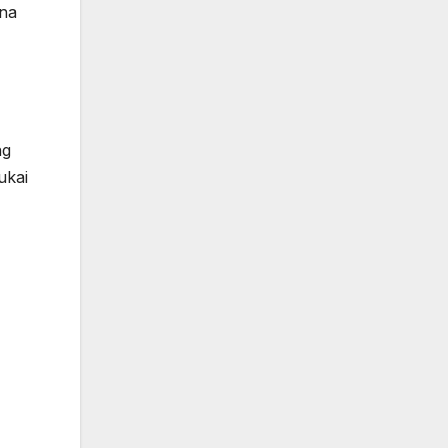
ena
ng
ukai