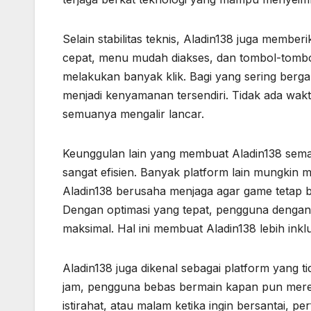
Selain stabilitas teknis, Aladin138 juga membe
cepat, menu mudah diakses, dan tombol-tombo
melakukan banyak klik. Bagi yang sering bergant
menjadi kenyamanan tersendiri. Tidak ada wa
semuanya mengalir lancar.
Keunggulan lain yang membuat Aladin138 sem
sangat efisien. Banyak platform lain mungki
Aladin138 berusaha menjaga agar game tetap b
Dengan optimasi yang tepat, pengguna dengan
maksimal. Hal ini membuat Aladin138 lebih inklu
Aladin138 juga dikenal sebagai platform yang t
jam, pengguna bebas bermain kapan pun mereka i
istirahat, atau malam ketika ingin bersantai, p