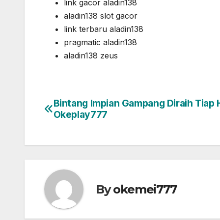
link gacor aladin138
aladin138 slot gacor
link terbaru aladin138
pragmatic aladin138
aladin138 zeus
Bintang Impian Gampang Diraih Tiap H
Post
Okeplay777
navigation
By
okemei777