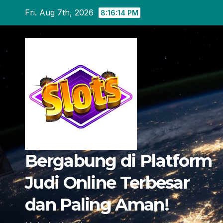
Skip
Fri. Aug 7th, 2026
8:16:15 PM
to
content
Bergabung di Platform
Judi Online Terbesar
dan Paling Aman!