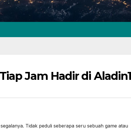
Tiap Jam Hadir di Aladin
h segalanya. Tidak peduli seberapa seru sebuah game atau