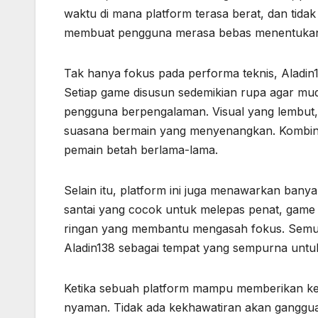
waktu di mana platform terasa berat, dan tida
membuat pengguna merasa bebas menentukan j
Tak hanya fokus pada performa teknis, Aladin
Setiap game disusun sedemikian rupa agar mud
pengguna berpengalaman. Visual yang lembut, 
suasana bermain yang menyenangkan. Kombinasi
pemain betah berlama-lama.
Selain itu, platform ini juga menawarkan bany
santai yang cocok untuk melepas penat, game 
ringan yang membantu mengasah fokus. Semua 
Aladin138 sebagai tempat yang sempurna untu
Ketika sebuah platform mampu memberikan ke
nyaman. Tidak ada kekhawatiran akan gangguan