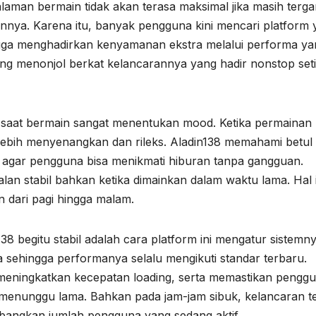
laman bermain tidak akan terasa maksimal jika masih terg
ainnya. Karena itu, banyak pengguna kini mencari platform
uga menghadirkan kenyamanan ekstra melalui performa ya
ang menonjol berkat kelancarannya yang hadir nonstop set
aat bermain sangat menentukan mood. Ketika permainan
lebih menyenangkan dan rileks. Aladin138 memahami betul 
n agar pengguna bisa menikmati hiburan tanpa gangguan.
lan stabil bahkan ketika dimainkan dalam waktu lama. Hal i
 dari pagi hingga malam.
8 begitu stabil adalah cara platform ini mengatur sistemny
a sehingga performanya selalu mengikuti standar terbaru.
meningkatkan kecepatan loading, serta memastikan pengg
menunggu lama. Bahkan pada jam-jam sibuk, kelancaran t
bangkan jumlah pengguna yang sedang aktif.