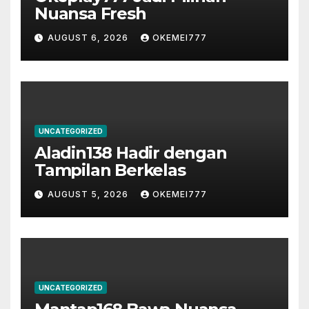
Nuansa Fresh
AUGUST 6, 2026
OKEMEI777
UNCATEGORIZED
Aladin138 Hadir dengan
Tampilan Berkelas
AUGUST 5, 2026
OKEMEI777
UNCATEGORIZED