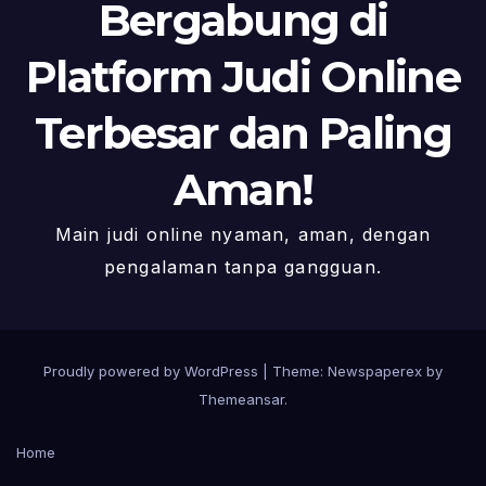
Bergabung di
Platform Judi Online
Terbesar dan Paling
Aman!
Main judi online nyaman, aman, dengan
pengalaman tanpa gangguan.
Proudly powered by WordPress
|
Theme: Newspaperex by
Themeansar
.
Home