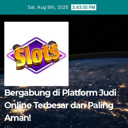
Skip
Sat. Aug 8th, 2026
3:43:36 PM
to
content
Bergabung di Platform Judi
Online Terbesar dan Paling
Aman!