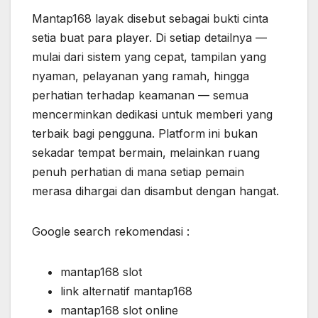
Mantap168 layak disebut sebagai bukti cinta
setia buat para player. Di setiap detailnya —
mulai dari sistem yang cepat, tampilan yang
nyaman, pelayanan yang ramah, hingga
perhatian terhadap keamanan — semua
mencerminkan dedikasi untuk memberi yang
terbaik bagi pengguna. Platform ini bukan
sekadar tempat bermain, melainkan ruang
penuh perhatian di mana setiap pemain
merasa dihargai dan disambut dengan hangat.
Google search rekomendasi :
mantap168 slot
link alternatif mantap168
mantap168 slot online