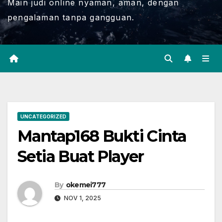
Main judi online nyaman, aman, dengan
pengalaman tanpa gangguan.
UNCATEGORIZED
Mantap168 Bukti Cinta
Setia Buat Player
By
okemei777
NOV 1, 2025