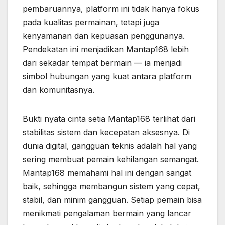
pembaruannya, platform ini tidak hanya fokus
pada kualitas permainan, tetapi juga
kenyamanan dan kepuasan penggunanya.
Pendekatan ini menjadikan Mantap168 lebih
dari sekadar tempat bermain — ia menjadi
simbol hubungan yang kuat antara platform
dan komunitasnya.
Bukti nyata cinta setia Mantap168 terlihat dari
stabilitas sistem dan kecepatan aksesnya. Di
dunia digital, gangguan teknis adalah hal yang
sering membuat pemain kehilangan semangat.
Mantap168 memahami hal ini dengan sangat
baik, sehingga membangun sistem yang cepat,
stabil, dan minim gangguan. Setiap pemain bisa
menikmati pengalaman bermain yang lancar