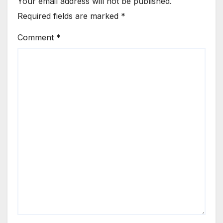
Your email address will not be published.
Required fields are marked
*
Comment
*