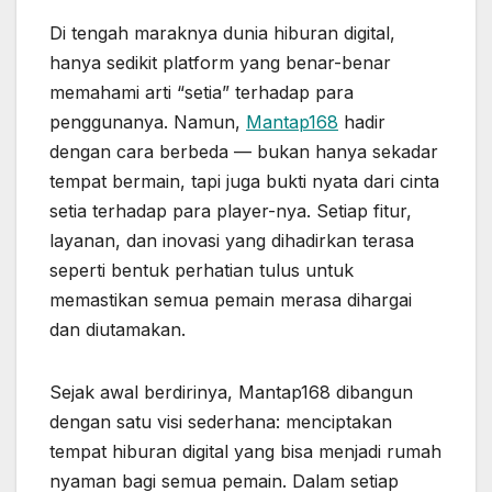
Di tengah maraknya dunia hiburan digital,
hanya sedikit platform yang benar-benar
memahami arti “setia” terhadap para
penggunanya. Namun,
Mantap168
hadir
dengan cara berbeda — bukan hanya sekadar
tempat bermain, tapi juga bukti nyata dari cinta
setia terhadap para player-nya. Setiap fitur,
layanan, dan inovasi yang dihadirkan terasa
seperti bentuk perhatian tulus untuk
memastikan semua pemain merasa dihargai
dan diutamakan.
Sejak awal berdirinya, Mantap168 dibangun
dengan satu visi sederhana: menciptakan
tempat hiburan digital yang bisa menjadi rumah
nyaman bagi semua pemain. Dalam setiap