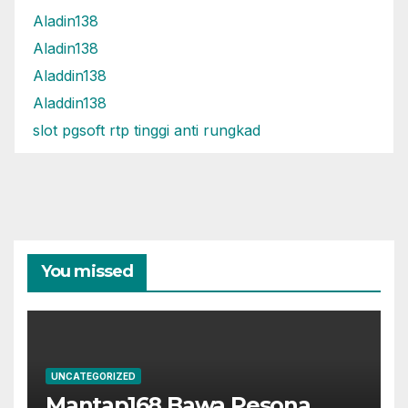
Aladin138
Aladin138
Aladdin138
Aladdin138
slot pgsoft rtp tinggi anti rungkad
You missed
UNCATEGORIZED
Mantap168 Bawa Pesona