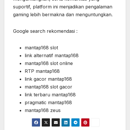
suportif, platform ini menjadikan pengalaman
gaming lebih bermakna dan menguntungkan.
Google search rekomendasi :
mantap168 slot
link alternatif mantap168
mantap168 slot online
RTP mantap168
link gacor mantap168
mantap168 slot gacor
link terbaru mantap168
pragmatic mantap168
mantap168 zeus