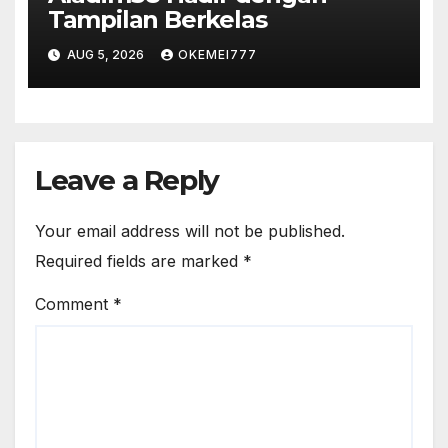
Tampilan Berkelas
AUG 5, 2026
OKEMEI777
Leave a Reply
Your email address will not be published.
Required fields are marked
*
Comment
*