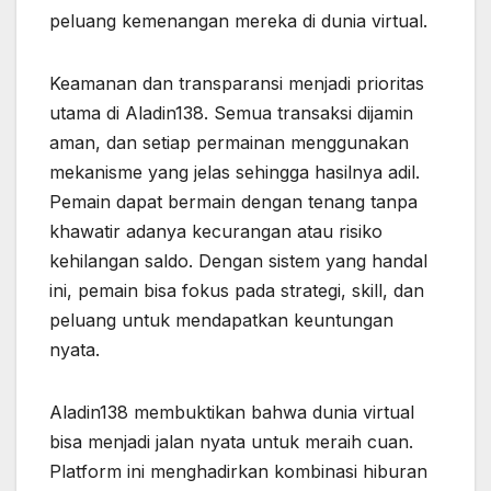
peluang kemenangan mereka di dunia virtual.
Keamanan dan transparansi menjadi prioritas
utama di Aladin138. Semua transaksi dijamin
aman, dan setiap permainan menggunakan
mekanisme yang jelas sehingga hasilnya adil.
Pemain dapat bermain dengan tenang tanpa
khawatir adanya kecurangan atau risiko
kehilangan saldo. Dengan sistem yang handal
ini, pemain bisa fokus pada strategi, skill, dan
peluang untuk mendapatkan keuntungan
nyata.
Aladin138 membuktikan bahwa dunia virtual
bisa menjadi jalan nyata untuk meraih cuan.
Platform ini menghadirkan kombinasi hiburan