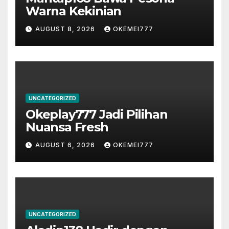
Warna Kekinian
AUGUST 8, 2026
OKEMEI777
UNCATEGORIZED
Okeplay777 Jadi Pilihan
Nuansa Fresh
AUGUST 6, 2026
OKEMEI777
UNCATEGORIZED