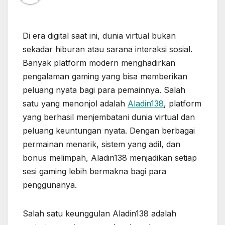
Di era digital saat ini, dunia virtual bukan
sekadar hiburan atau sarana interaksi sosial.
Banyak platform modern menghadirkan
pengalaman gaming yang bisa memberikan
peluang nyata bagi para pemainnya. Salah
satu yang menonjol adalah
Aladin138
, platform
yang berhasil menjembatani dunia virtual dan
peluang keuntungan nyata. Dengan berbagai
permainan menarik, sistem yang adil, dan
bonus melimpah, Aladin138 menjadikan setiap
sesi gaming lebih bermakna bagi para
penggunanya.
Salah satu keunggulan Aladin138 adalah