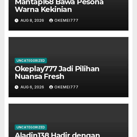
Mantap168 Bawa Pesona
Warna Kekinian
AUG 8, 2026
OKEMEI777
UNCATEGORIZED
Okeplay777 Jadi Pilihan
Nuansa Fresh
AUG 6, 2026
OKEMEI777
UNCATEGORIZED
Aladin138 Hadir dengan