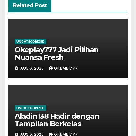
Related Post
UNCATEGORIZED
Okeplay777 Jadi Pilihan
Nuansa Fresh
AUG 6, 2026
OKEMEI777
UNCATEGORIZED
Aladin138 Hadir dengan
Tampilan Berkelas
AUG 5, 2026
OKEMEI777