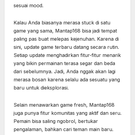
sesuai mood.
Kalau Anda biasanya merasa stuck di satu
game yang sama, Mantap168 bisa jadi tempat
paling pas buat melepas kejenuhan. Karena di
sini, update game terbaru datang secara rutin.
Setiap update menghadirkan fitur-fitur menarik
yang bikin permainan terasa segar dan beda
dari sebelumnya. Jadi, Anda nggak akan lagi
merasa bosan karena selalu ada sesuatu yang
baru untuk dieksplorasi.
Selain menawarkan game fresh, Mantap168
juga punya fitur komunitas yang aktif dan seru.
Pemain bisa saling ngobrol, bertukar
pengalaman, bahkan cari teman main baru.