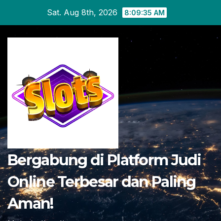
Skip
Sat. Aug 8th, 2026
8:09:35 AM
to
content
Bergabung di Platform Judi
Online Terbesar dan Paling
Aman!