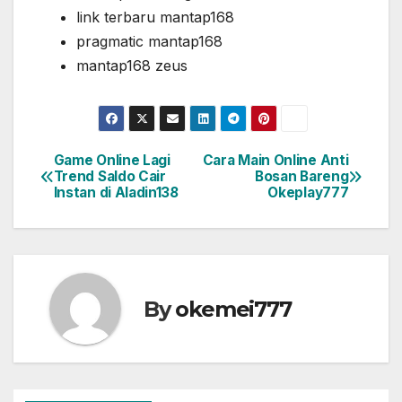
link terbaru mantap168
pragmatic mantap168
mantap168 zeus
Game Online Lagi
Cara Main Online Anti
Post
Trend Saldo Cair
Bosan Bareng
Instan di Aladin138
Okeplay777
navigation
By
okemei777