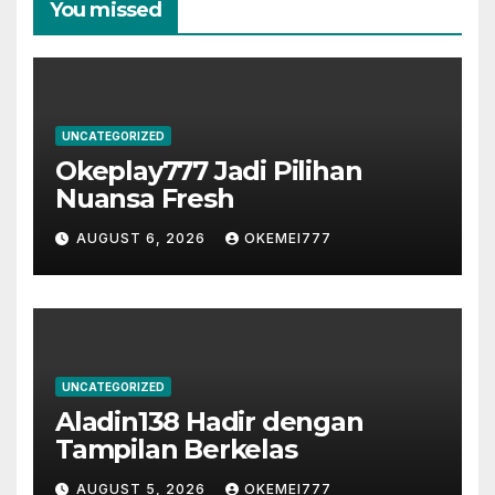
You missed
UNCATEGORIZED
Okeplay777 Jadi Pilihan
Nuansa Fresh
AUGUST 6, 2026
OKEMEI777
UNCATEGORIZED
Aladin138 Hadir dengan
Tampilan Berkelas
AUGUST 5, 2026
OKEMEI777