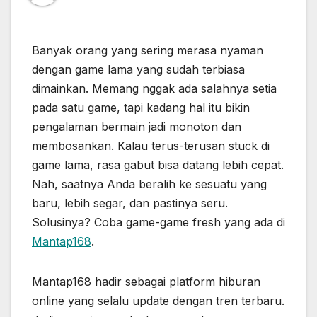
Banyak orang yang sering merasa nyaman
dengan game lama yang sudah terbiasa
dimainkan. Memang nggak ada salahnya setia
pada satu game, tapi kadang hal itu bikin
pengalaman bermain jadi monoton dan
membosankan. Kalau terus-terusan stuck di
game lama, rasa gabut bisa datang lebih cepat.
Nah, saatnya Anda beralih ke sesuatu yang
baru, lebih segar, dan pastinya seru.
Solusinya? Coba game-game fresh yang ada di
Mantap168
.
Mantap168 hadir sebagai platform hiburan
online yang selalu update dengan tren terbaru.