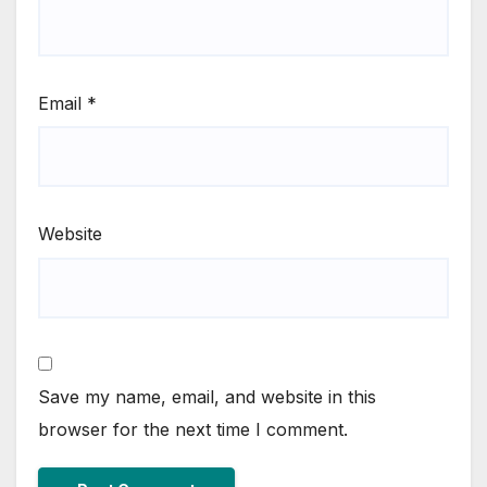
Email
*
Website
Save my name, email, and website in this
browser for the next time I comment.