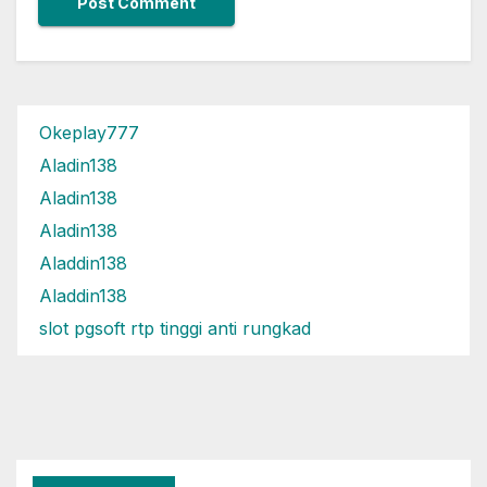
Okeplay777
Aladin138
Aladin138
Aladin138
Aladdin138
Aladdin138
slot pgsoft rtp tinggi anti rungkad