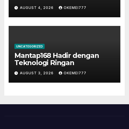
AUGUST 4, 2026
OKEMEI777
UNCATEGORIZED
Mantap168 Hadir dengan
Teknologi Ringan
AUGUST 3, 2026
OKEMEI777