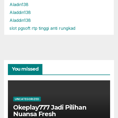
Aladin138
Aladdin138
Aladdin138
slot pgsoft rtp tinggi anti rungkad
You missed
UNCATEGORIZED
Okeplay777 Jadi Pilihan
Nuansa Fresh