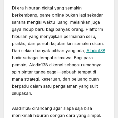
Di era hiburan digital yang semakin
berkembang, game online bukan lagi sekadar
sarana mengisi waktu luang, melainkan juga
gaya hidup baru bagi banyak orang. Platform
hiburan yang menyajikan permainan seru,
praktis, dan penuh kejutan kini semakin dicari.
Dari sekian banyak pilihan yang ada,
Aladin138
hadir sebagai tempat istimewa. Bagi para
pemain, Aladin138 dikenal sebagai rumahnya
spin pintar tanpa gagal—sebuah tempat di
mana strategi, keseruan, dan peluang cuan
berpadu dalam satu pengalaman yang sulit
dilupakan.
Aladin138 dirancang agar siapa saja bisa
menikmati hiburan dengan cara yang simpel.