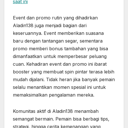
saat ini
Event dan promo rutin yang dihadirkan
Aladin138 juga menjadi bagian dari
keseruannya. Event memberikan suasana
baru dengan tantangan segar, sementara
promo memberi bonus tambahan yang bisa
dimanfaatkan untuk memperbesar peluang
cuan. Kehadiran event dan promo ini ibarat
booster yang membuat spin pintar terasa lebih
mudah dijalani. Tidak heran jika banyak pemain
selalu menantikan momen spesial ini untuk
memaksimalkan pengalaman mereka.
Komunitas aktif di Aladin138 menambah
semangat bermain. Pemain bisa berbagi tips,
strategi, hingga cerita kemenangan yang