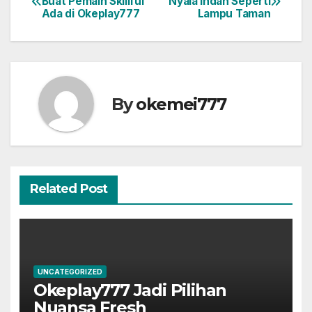
Buat Pemain Skillful
Nyala Indah Seperti
Ada di Okeplay777
Lampu Taman
navigation
By
okemei777
Related Post
UNCATEGORIZED
Okeplay777 Jadi Pilihan
Nuansa Fresh