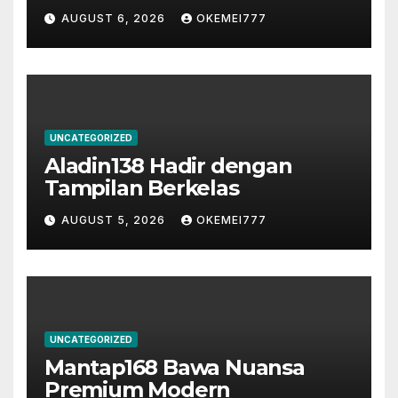
AUGUST 6, 2026
OKEMEI777
UNCATEGORIZED
Aladin138 Hadir dengan
Tampilan Berkelas
AUGUST 5, 2026
OKEMEI777
UNCATEGORIZED
Mantap168 Bawa Nuansa
Premium Modern