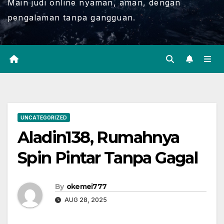
Main judi online nyaman, aman, dengan
pengalaman tanpa gangguan.
UNCATEGORIZED
Aladin138, Rumahnya
Spin Pintar Tanpa Gagal
By
okemei777
AUG 28, 2025