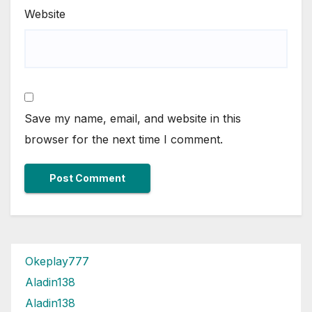
Website
Save my name, email, and website in this
browser for the next time I comment.
Okeplay777
Aladin138
Aladin138