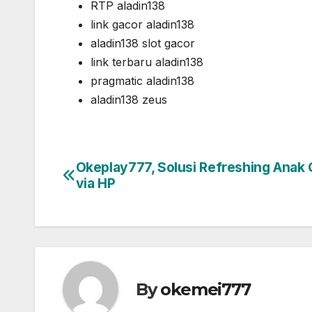
RTP aladin138
link gacor aladin138
aladin138 slot gacor
link terbaru aladin138
pragmatic aladin138
aladin138 zeus
Okeplay777, Solusi Refreshing Anak 
Post
via HP
navigation
By
okemei777