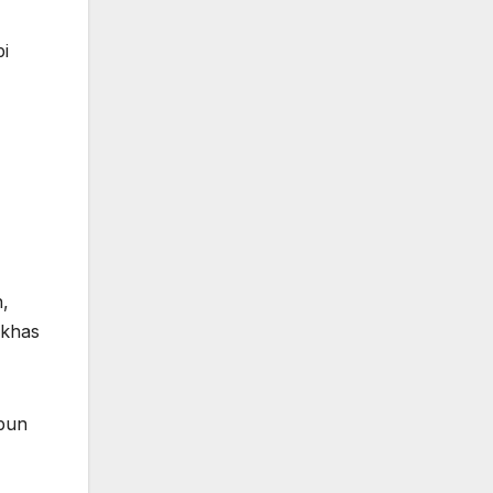
pi
n,
 khas
 pun