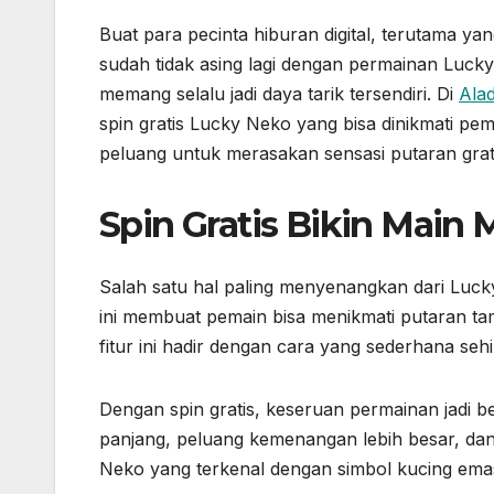
Buat para pecinta hiburan digital, terutama 
sudah tidak asing lagi dengan permainan Lucky
memang selalu jadi daya tarik tersendiri. Di
Alad
spin gratis Lucky Neko yang bisa dinikmati pe
peluang untuk merasakan sensasi putaran gra
Spin Gratis Bikin Main 
Salah satu hal paling menyenangkan dari Luck
ini membuat pemain bisa menikmati putaran ta
fitur ini hadir dengan cara yang sederhana se
Dengan spin gratis, keseruan permainan jadi b
panjang, peluang kemenangan lebih besar, d
Neko yang terkenal dengan simbol kucing ema