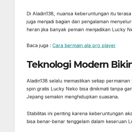
Di Aladin138, nuansa keberuntungan itu terasa 
juga menjadi bagian dari pengalaman menyelu
heran jika banyak pemain menjadikan Lucky Ne
Baca juga :
Cara bermain ala pro player
Teknologi Modern Biki
Aladin138 selalu memastikan setiap permainan
spin gratis Lucky Neko bisa dinikmati tanpa ga
Jepang semakin menghidupkan suasana.
Stabilitas ini penting karena keberuntungan ak
bisa benar-benar tenggelam dalam keseruan L