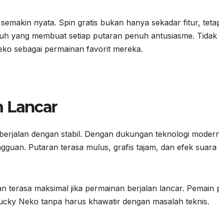
semakin nyata. Spin gratis bukan hanya sekadar fitur, teta
ruh yang membuat setiap putaran penuh antusiasme. Tidak
ko sebagai permainan favorit mereka.
n Lancar
 berjalan dengan stabil. Dengan dukungan teknologi moder
ngguan. Putaran terasa mulus, grafis tajam, dan efek suara
an terasa maksimal jika permainan berjalan lancar. Pemain
ucky Neko tanpa harus khawatir dengan masalah teknis.