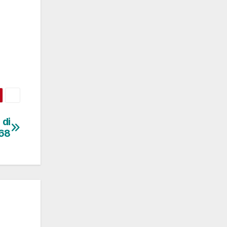
 di
68