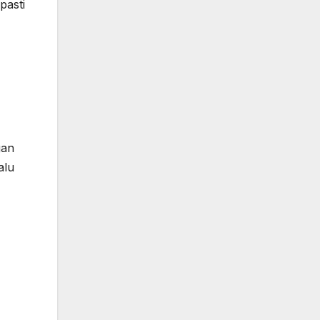
pasti
gan
alu