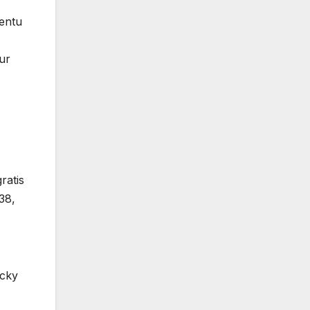
entu
tur
ratis
38,
ucky