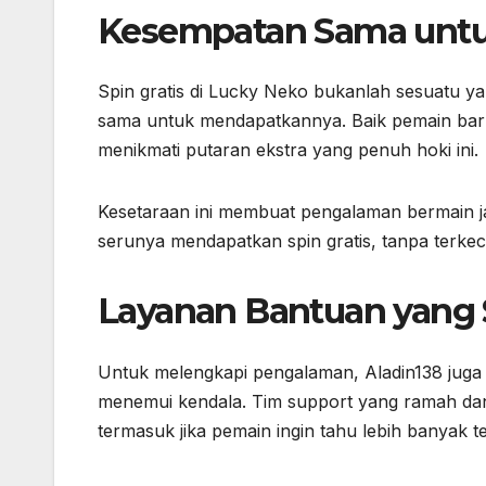
Kesempatan Sama unt
Spin gratis di Lucky Neko bukanlah sesuatu y
sama untuk mendapatkannya. Baik pemain bar
menikmati putaran ekstra yang penuh hoki ini.
Kesetaraan ini membuat pengalaman bermain j
serunya mendapatkan spin gratis, tanpa terkecu
Layanan Bantuan yang 
Untuk melengkapi pengalaman, Aladin138 juga 
menemui kendala. Tim support yang ramah dan 
termasuk jika pemain ingin tahu lebih banyak 