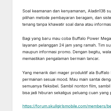
Soal keamanan dan kenyamanan, Aladin138 suda
pilihan metode pembayaran beragam, dan siste
tenang tanpa khawatir soal dana atau informasi
Bagi yang baru mau coba Buffalo Power Mega
layanan pelanggan 24 jam yang ramah. Tim sup
maupun informasi promo. Dengan begitu, wal
memastikan pengalaman bermain lancar.
Yang menarik dari mager produktif ala Buffal
permainan sesuai mood. Mau main santai deng
semuanya fleksibel. Sambil nonton film, sambil
bisa jadi hiburan sekaligus peluang cuan yang 
https://forum.skullgirlsmobile.com/members/be