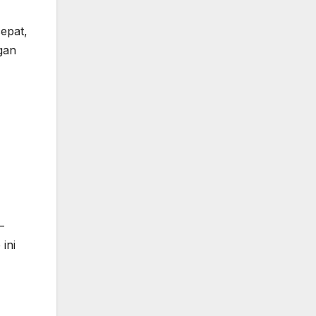
epat,
gan
—
ini