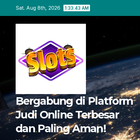
Skip
Sat. Aug 8th, 2026
1:33:45 AM
to
content
Bergabung di Platform
Judi Online Terbesar
dan Paling Aman!