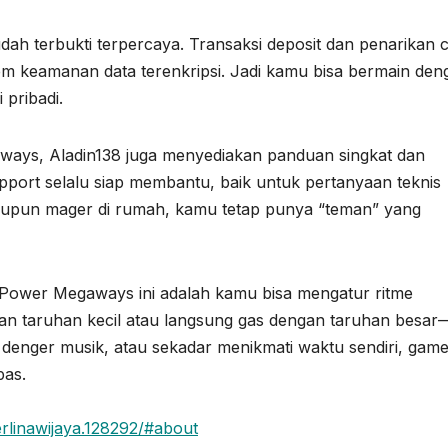
h terbukti terpercaya. Transaksi deposit dan penarikan c
m keamanan data terenkripsi. Jadi kamu bisa bermain den
 pribadi.
ways, Aladin138 juga menyediakan panduan singkat dan
port selalu siap membantu, baik untuk pertanyaan teknis
aupun mager di rumah, kamu tetap punya “teman” yang
o Power Megaways ini adalah kamu bisa mengatur ritme
an taruhan kecil atau langsung gas dengan taruhan besar
 denger musik, atau sekadar menikmati waktu sendiri, game 
pas.
rlinawijaya.128292/#about