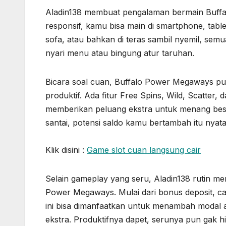
Aladin138 membuat pengalaman bermain Buffa
responsif, kamu bisa main di smartphone, table
sofa, atau bahkan di teras sambil nyemil, semua
nyari menu atau bingung atur taruhan.
Bicara soal cuan, Buffalo Power Megaways pu
produktif. Ada fitur Free Spins, Wild, Scatter,
memberikan peluang ekstra untuk menang besar,
santai, potensi saldo kamu bertambah itu nyat
Klik disini :
Game slot cuan langsung cair
Selain gameplay yang seru, Aladin138 rutin 
Power Megaways. Mulai dari bonus deposit, c
ini bisa dimanfaatkan untuk menambah modal 
ekstra. Produktifnya dapet, serunya pun gak hi