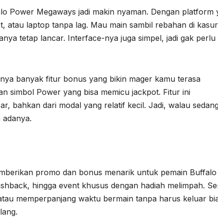
lo Power Megaways jadi makin nyaman. Dengan platform 
t, atau laptop tanpa lag. Mau main sambil rebahan di kasur,
nya tetap lancar. Interface-nya juga simpel, jadi gak perlu 
nya banyak fitur bonus yang bikin mager kamu terasa
 dan simbol Power yang bisa memicu jackpot. Fitur ini
 bahkan dari modal yang relatif kecil. Jadi, walau sedan
a adanya.
memberikan promo dan bonus menarik untuk pemain Buffalo
ashback, hingga event khusus dengan hadiah melimpah. S
atau memperpanjang waktu bermain tanpa harus keluar bi
lang.