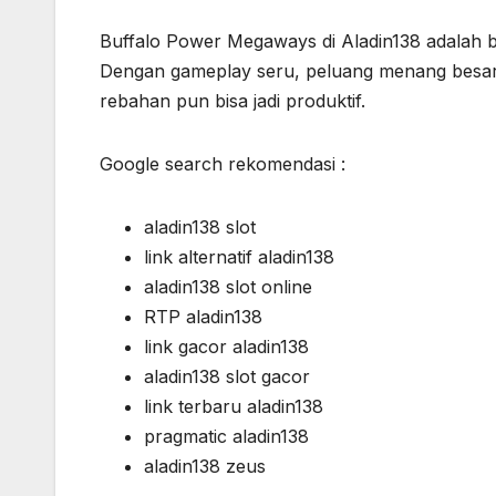
Buffalo Power Megaways di Aladin138 adalah 
Dengan gameplay seru, peluang menang besar
rebahan pun bisa jadi produktif.
Google search rekomendasi :
aladin138 slot
link alternatif aladin138
aladin138 slot online
RTP aladin138
link gacor aladin138
aladin138 slot gacor
link terbaru aladin138
pragmatic aladin138
aladin138 zeus