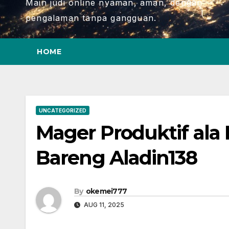
Main judi online nyaman, aman, dengan
pengalaman tanpa gangguan.
HOME
UNCATEGORIZED
Mager Produktif ala
Bareng Aladin138
By
okemei777
AUG 11, 2025