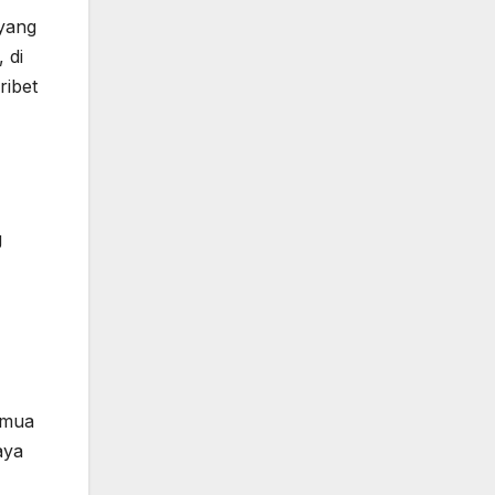
yang
 di
ribet
g
emua
aya