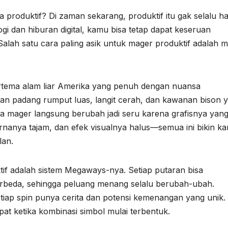
isa produktif? Di zaman sekarang, produktif itu gak selalu h
gi dan hiburan digital, kamu bisa tetap dapat keseruan
alah satu cara paling asik untuk mager produktif adalah m
rtema alam liar Amerika yang penuh dengan nuansa
n padang rumput luas, langit cerah, dan kawanan bison 
na mager langsung berubah jadi seru karena grafisnya yan
rnanya tajam, dan efek visualnya halus—semua ini bikin k
lan.
tif adalah sistem Megaways-nya. Setiap putaran bisa
rbeda, sehingga peluang menang selalu berubah-ubah.
iap spin punya cerita dan potensi kemenangan yang unik.
at ketika kombinasi simbol mulai terbentuk.