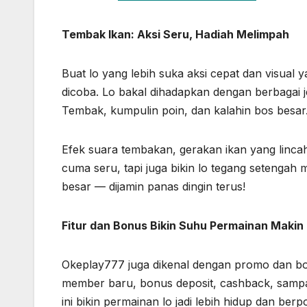
Tembak Ikan: Aksi Seru, Hadiah Melimpah
Buat lo yang lebih suka aksi cepat dan visua
dicoba. Lo bakal dihadapkan dengan berbagai je
Tembak, kumpulin poin, dan kalahin bos besar
Efek suara tembakan, gerakan ikan yang lincah
cuma seru, tapi juga bikin lo tegang setengah 
besar — dijamin panas dingin terus!
Fitur dan Bonus Bikin Suhu Permainan Makin
Okeplay777 juga dikenal dengan promo dan bo
member baru, bonus deposit, cashback, sampa
ini bikin permainan lo jadi lebih hidup dan ber