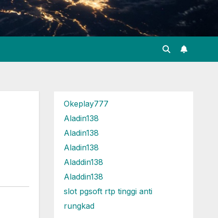
Okeplay777
Aladin138
Aladin138
Aladin138
Aladdin138
Aladdin138
slot pgsoft rtp tinggi anti
rungkad