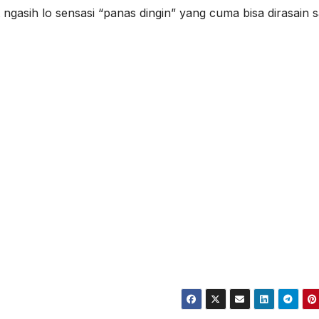
 ngasih lo sensasi “panas dingin” yang cuma bisa dirasain s