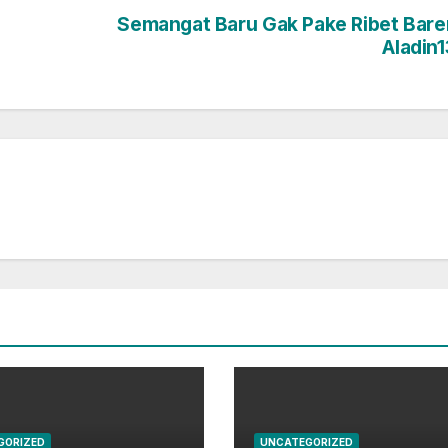
Semangat Baru Gak Pake Ribet Bar
Aladin
GORIZED
UNCATEGORIZED