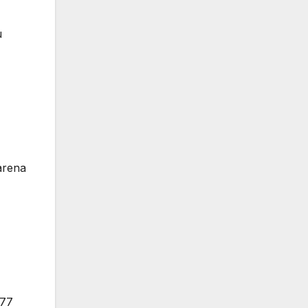
u
arena
777