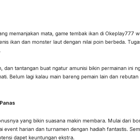
l yang memanjakan mata, game tembak ikan di Okeplay777 w
nis ikan dan monster laut dengan nilai poin berbeda. Tuga
.
, dan tantangan buat ngatur amunisi bikin permainan ini n
mati. Belum lagi kalau main bareng pemain lain dan rebutan
 Panas
nusnya yang bikin suasana makin membara. Mulai dari bo
i event harian dan turnamen dengan hadiah fantastis. Se
potensi dapet keuntungan ekstra.