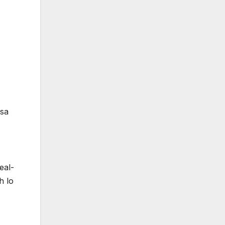
isa
eal-
h lo