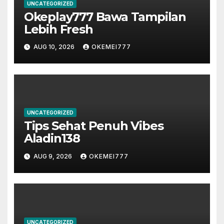
UNCATEGORIZED
Okeplay777 Bawa Tampilan
Lebih Fresh
AUG 10, 2026
OKEMEI777
UNCATEGORIZED
Tips Sehat Penuh Vibes
Aladin138
AUG 9, 2026
OKEMEI777
UNCATEGORIZED