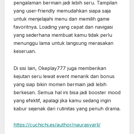
pengalaman bermain jadi lebih seru. Tampilan
yang user-friendly memudahkan siapa saja
untuk menjelajahi menu dan memilih game
favoritnya. Loading yang cepat dan navigasi
yang sederhana membuat kamu tidak perlu
menunggu lama untuk langsung merasakan
keseruan.
Di sisi lain, Okeplay777 juga memberikan
kejutan seru lewat event menarik dan bonus
yang siap bikin momen bermain jadi lebih
berkesan. Semua hal ini bisa jadi booster mood
yang efektif, apalagi jika kamu sedang ingin
kabur sejenak dari rutinitas yang penuh drama.
https://cuchichi.es/author/naurasyarli/