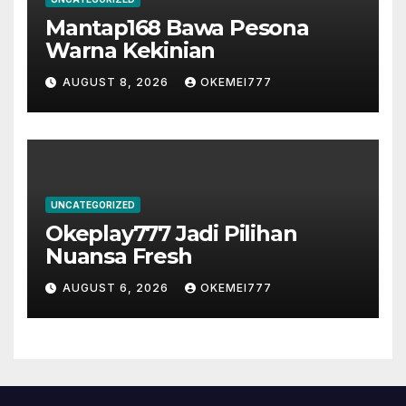
Mantap168 Bawa Pesona
Warna Kekinian
AUGUST 8, 2026
OKEMEI777
UNCATEGORIZED
Okeplay777 Jadi Pilihan
Nuansa Fresh
AUGUST 6, 2026
OKEMEI777