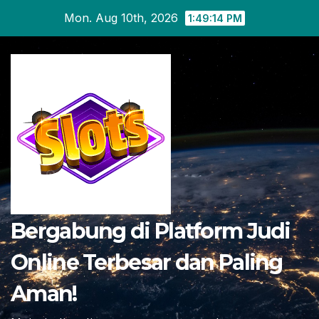
Skip
Mon. Aug 10th, 2026
1:49:15 PM
to
content
Bergabung di Platform Judi
Online Terbesar dan Paling
Aman!