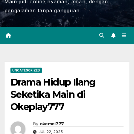
Main judi online nyaman, aman, dengan
pengalaman tanpa gangguan.
UNCATEGORIZED
Drama Hidup Ilang
Seketika Main di
Okeplay777
By
okemei777
JUL 22, 2025