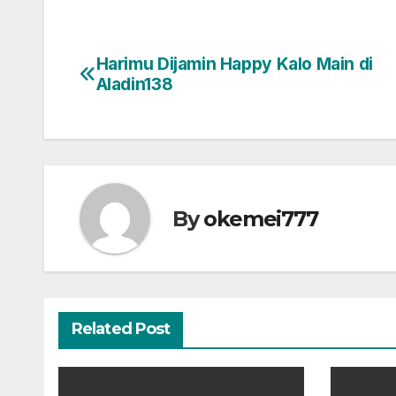
Harimu Dijamin Happy Kalo Main di
Post
Aladin138
navigation
By
okemei777
Related Post