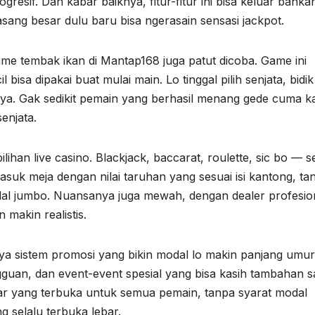
ogresif. Dan kabar baiknya, fitur-fitur ini bisa keluar bahkan
pasang besar dulu baru bisa ngerasain sensasi jackpot.
game tembak ikan di Mantap168 juga patut dicoba. Game ini
isa dipakai buat mulai main. Lo tinggal pilih senjata, bidik
a. Gak sedikit pemain yang berhasil menang gede cuma k
enjata.
ilihan live casino. Blackjack, baccarat, roulette, sic bo — 
masuk meja dengan nilai taruhan yang sesuai isi kantong, ta
al jumbo. Nuansanya juga mewah, dengan dealer profesio
 makin realistis.
a sistem promosi yang bikin modal lo makin panjang umur
gguan, dan event-event spesial yang bisa kasih tambahan s
r yang terbuka untuk semua pemain, tanpa syarat modal
g selalu terbuka lebar.