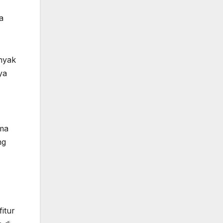
sa
anyak
ya
ema
ng
fitur