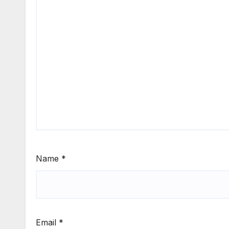
Name
*
Email
*