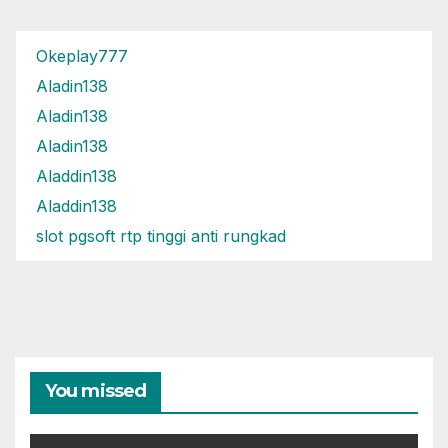
Okeplay777
Aladin138
Aladin138
Aladin138
Aladdin138
Aladdin138
slot pgsoft rtp tinggi anti rungkad
You missed