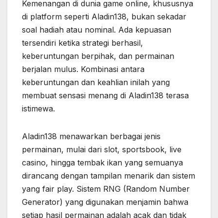
Kemenangan di dunia game online, khususnya
di platform seperti Aladin138, bukan sekadar
soal hadiah atau nominal. Ada kepuasan
tersendiri ketika strategi berhasil,
keberuntungan berpihak, dan permainan
berjalan mulus. Kombinasi antara
keberuntungan dan keahlian inilah yang
membuat sensasi menang di Aladin138 terasa
istimewa.
Aladin138 menawarkan berbagai jenis
permainan, mulai dari slot, sportsbook, live
casino, hingga tembak ikan yang semuanya
dirancang dengan tampilan menarik dan sistem
yang fair play. Sistem RNG (Random Number
Generator) yang digunakan menjamin bahwa
setiap hasil permainan adalah acak dan tidak