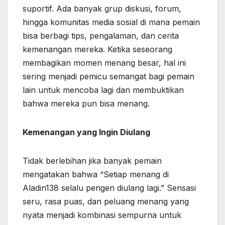
suportif. Ada banyak grup diskusi, forum,
hingga komunitas media sosial di mana pemain
bisa berbagi tips, pengalaman, dan cerita
kemenangan mereka. Ketika seseorang
membagikan momen menang besar, hal ini
sering menjadi pemicu semangat bagi pemain
lain untuk mencoba lagi dan membuktikan
bahwa mereka pun bisa menang.
Kemenangan yang Ingin Diulang
Tidak berlebihan jika banyak pemain
mengatakan bahwa “Setiap menang di
Aladin138 selalu pengen diulang lagi.” Sensasi
seru, rasa puas, dan peluang menang yang
nyata menjadi kombinasi sempurna untuk