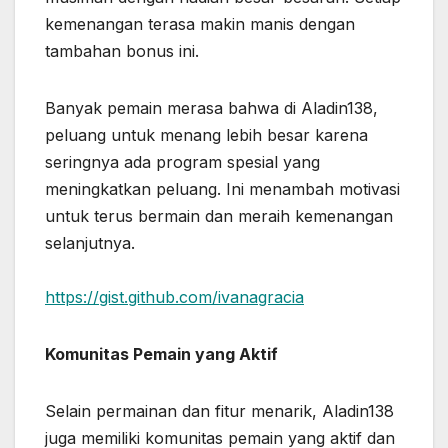
kemenangan terasa makin manis dengan
tambahan bonus ini.
Banyak pemain merasa bahwa di Aladin138,
peluang untuk menang lebih besar karena
seringnya ada program spesial yang
meningkatkan peluang. Ini menambah motivasi
untuk terus bermain dan meraih kemenangan
selanjutnya.
https://gist.github.com/ivanagracia
Komunitas Pemain yang Aktif
Selain permainan dan fitur menarik, Aladin138
juga memiliki komunitas pemain yang aktif dan