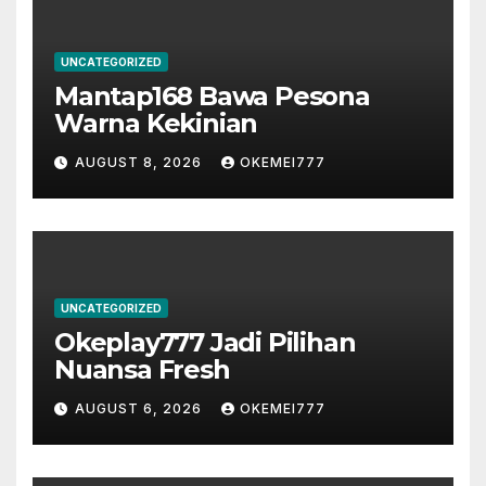
UNCATEGORIZED
Mantap168 Bawa Pesona
Warna Kekinian
AUGUST 8, 2026
OKEMEI777
UNCATEGORIZED
Okeplay777 Jadi Pilihan
Nuansa Fresh
AUGUST 6, 2026
OKEMEI777