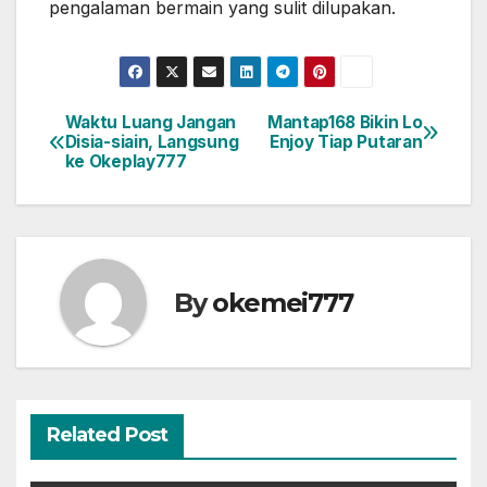
pengalaman bermain yang sulit dilupakan.
Waktu Luang Jangan
Mantap168 Bikin Lo
Post
Disia-siain, Langsung
Enjoy Tiap Putaran
ke Okeplay777
navigation
By
okemei777
Related Post