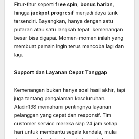
Fitur-fitur seperti
free spin
,
bonus harian
,
hingga
jackpot progresif
menjadi daya tarik
tersendiri. Bayangkan, hanya dengan satu
putaran atau satu langkah tepat, kemenangan
besar bisa digapai. Momen-momen inilah yang
membuat pemain ingin terus mencoba lagi dan
lagi.
Support dan Layanan Cepat Tanggap
Kemenangan bukan hanya soal hasil akhir, tapi
juga tentang pengalaman keseluruhan.
Aladin138 memahami pentingnya layanan
pelanggan yang cepat dan responsif. Tim
customer service mereka siap 24 jam setiap
hari untuk membantu segala kendala, mulai