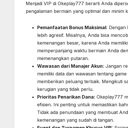
Menjadi VIP di Okeplay777 berarti Anda dipers
pengalaman bermain yang optimal dan minim k
Pemanfaatan Bonus Maksimal:
Dengan b
lebih agresif. Misalnya, Anda bisa menco
kemenangan besar, karena Anda memiliki 
memperpanjang waktu bermain Anda den
memenangkan putaran.
Wawasan dari Manajer Akun:
Jangan rem
memiliki data dan wawasan tentang game 
memberikan peluang terbaik. Mengikuti sa
kerugian yang tidak perlu.
Prioritas Penarikan Dana:
Okeplay777 me
efisien. Ini penting untuk memastikan ba
Tidak ada penundaan yang membuat Anda
kemenangan yang sudah di tangan.
Event dan Turnamen Khusus VIP:
Sering