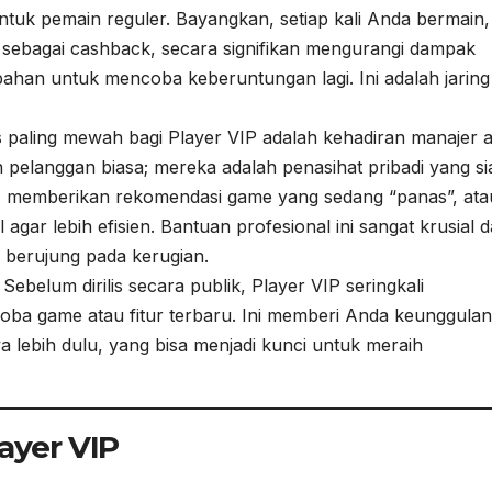
ntuk pemain reguler. Bayangkan, setiap kali Anda bermain,
 sebagai cashback, secara signifikan mengurangi dampak
han untuk mencoba keberuntungan lagi. Ini adalah jaring
as paling mewah bagi Player VIP adalah kehadiran manajer 
 pelanggan biasa; mereka adalah penasihat pribadi yang si
, memberikan rekomendasi game yang sedang “panas”, ata
r lebih efisien. Bantuan profesional ini sangat krusial 
 berujung pada kerugian.
Sebelum dirilis secara publik, Player VIP seringkali
ba game atau fitur terbaru. Ini memberi Anda keunggulan
lebih dulu, yang bisa menjadi kunci untuk meraih
layer VIP