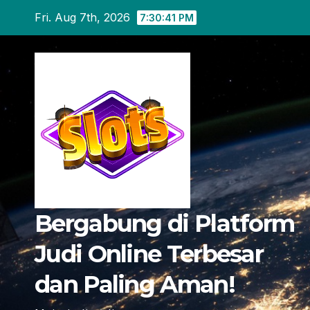
Skip
Fri. Aug 7th, 2026
7:30:42 PM
to
content
Bergabung di Platform
Judi Online Terbesar
dan Paling Aman!