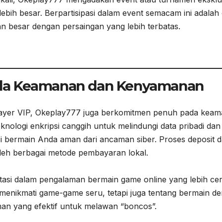
ebih besar. Berpartisipasi dalam event semacam ini adalah
 besar dengan persaingan yang lebih terbatas.
da Keamanan dan Kenyamanan
ayer VIP, Okeplay777 juga berkomitmen penuh pada kea
ologi enkripsi canggih untuk melindungi data pribadi dan
esi bermain Anda aman dari ancaman siber. Proses deposit 
oleh berbagai metode pembayaran lokal.
stasi dalam pengalaman bermain game online yang lebih ce
menikmati game-game seru, tetapi juga tentang bermain d
aman yang efektif untuk melawan “boncos”.