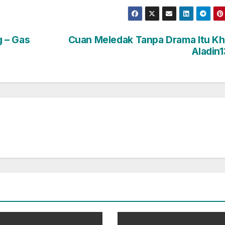
 – Gas
Cuan Meledak Tanpa Drama Itu K
Aladin