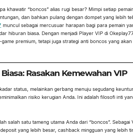
npa khawatir “boncos” alias rugi besar? Mimpi setiap pemai
untungan, dan bahkan pulang dengan dompet yang lebih teb
7
muncul sebagai mercusuar harapan bagi para pemain ya
dar hiburan biasa. Dengan menjadi Player VIP di Okeplay7
ame premium, tetapi juga strategi anti boncos yang akan
n Biasa: Rasakan Kemewahan VIP
ekadar status, melainkan gerbang menuju segudang keunt
nimalkan risiko kerugian Anda. Ini adalah filosofi inti ya
lah salah satu tameng utama Anda dari “boncos”. Sebagai 
posit yang lebih besar, cashback mingguan yang lebih tin