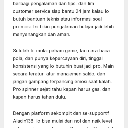
berbagi pengalaman dan tips, dan tim
customer service siap bantu 24 jam kalau lo
butuh bantuan teknis atau informasi soal
promosi. Ini bikin pengalaman belajar jadi lebih
menyenangkan dan aman.
Setelah lo mulai paham game, tau cara baca
pola, dan punya kepercayaan diri, tinggal
konsistensi yang lo butuhin buat jadi pro. Main
secara teratur, atur manajemen saldo, dan
jangan gampang terpancing emosi saat kalah.
Pro spinner sejati tahu kapan harus gas, dan
kapan harus tahan dulu.
Dengan platform sekomplit dan se-supportif
Aladin138, lo bisa mulai dari nol dan naik level