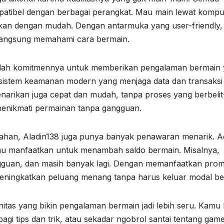
mpatibel dengan berbagai perangkat. Mau main lewat kompu
ukan dengan mudah. Dengan antarmuka yang user-friendly,
 langsung memahami cara bermain.
alah komitmennya untuk memberikan pengalaman bermain
sistem keamanan modern yang menjaga data dan transaksi
penarikan juga cepat dan mudah, tanpa proses yang berbelit
menikmati permainan tanpa gangguan.
ahan, Aladin138 juga punya banyak penawaran menarik. A
mu manfaatkan untuk menambah saldo bermain. Misalnya,
ingguan, dan masih banyak lagi. Dengan memanfaatkan pro
meningkatkan peluang menang tanpa harus keluar modal be
nitas yang bikin pengalaman bermain jadi lebih seru. Kamu 
gi tips dan trik, atau sekadar ngobrol santai tentang gam