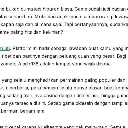
line bukan cuma jadi hiburan biasa. Game sudah jadi bagian 
ivitas sehari-hari. Mulai dari anak muda sampai orang dewas
kapan saja dan di mana saja. Tapi pertanyaannya, sudahk
e paling hits dan kekinian?
in138
. Platform ini hadir sebagai jawaban buat kamu yang i
 ribet dan pastinya dengan peluang cuan yang besar. Bagi
 zaman, Aladin138 adalah tempat yang wajib dicoba.
ne yang selalu menghadirkan permainan paling populer dan
us diperbarui, para pemain selalu punya alasan buat kemba
g sedang tren, live casino dengan dealer asli, hingga gam
nya tersedia di sini. Setiap game didesain dengan tampila
 bermain berjam-jam.
ga dikenal karena kualitasnya yang gak main-main. Semua