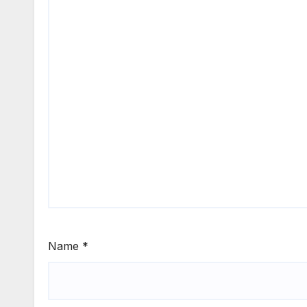
Name
*