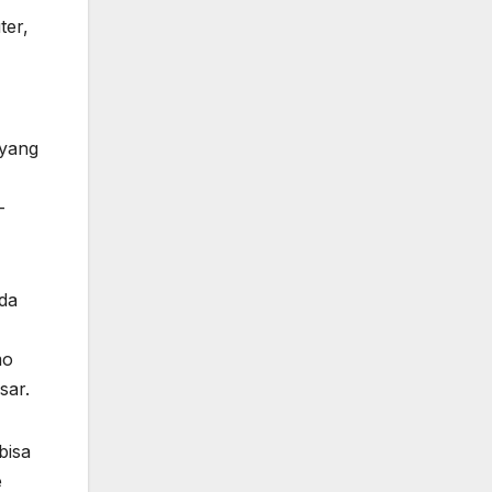
ter,
 yang
-
da
mo
sar.
bisa
e