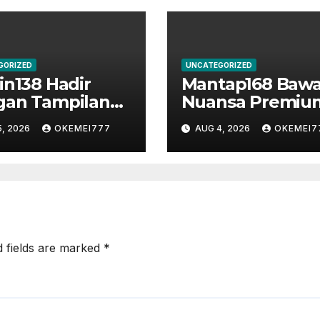
GORIZED
UNCATEGORIZED
in138 Hadir
Mantap168 Baw
gan Tampilan
Nuansa Premiu
elas
Modern
, 2026
OKEMEI777
AUG 4, 2026
OKEMEI7
d fields are marked
*