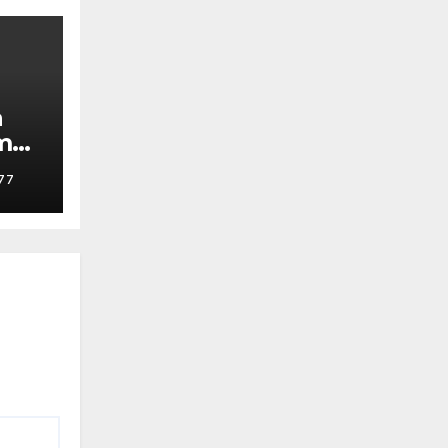
a
m
77