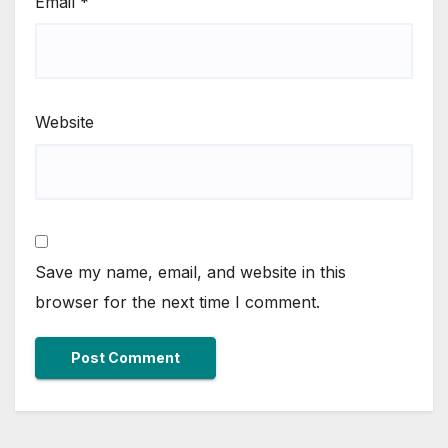
Email
*
Website
Save my name, email, and website in this
browser for the next time I comment.