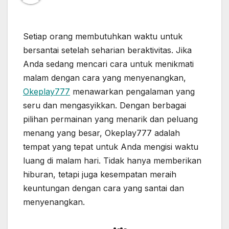
Setiap orang membutuhkan waktu untuk
bersantai setelah seharian beraktivitas. Jika
Anda sedang mencari cara untuk menikmati
malam dengan cara yang menyenangkan,
Okeplay777
menawarkan pengalaman yang
seru dan mengasyikkan. Dengan berbagai
pilihan permainan yang menarik dan peluang
menang yang besar, Okeplay777 adalah
tempat yang tepat untuk Anda mengisi waktu
luang di malam hari. Tidak hanya memberikan
hiburan, tetapi juga kesempatan meraih
keuntungan dengan cara yang santai dan
menyenangkan.