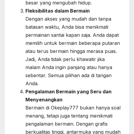
besar yang mengubah hidup.
Fleksibilitas dalam Bermain
Dengan akses yang mudah dan tanpa
batasan waktu, Anda bisa menikmati
permainan santai kapan saja. Anda dapat
memilih untuk bermain beberapa putaran
atau terus bermain hingga merasa puas.
Jadi, Anda tidak perlu khawatir jika
malam Anda ingin panjang atau hanya
sebentar. Semua pilihan ada di tangan
Anda.
Pengalaman Bermain yang Seru dan
Menyenangkan
Bermain di Okeplay777 bukan hanya soal
menang, tetapi juga tentang menikmati
pengalaman bermain. Dengan grafis
berkualitas tinggi, antarmuka yang mudah