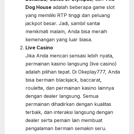
Dog House
adalah beberapa game slot
yang memiliki RTP tinggi dan peluang
jackpot besar. Jadi, sambil santai
menikmati malam, Anda bisa meraih
kemenangan yang luar biasa.
Live Casino
Jika Anda mencari sensasi lebih nyata,
permainan kasino langsung (live casino)
adalah pilihan tepat. Di Okeplay777, Anda
bisa bermain blackjack, baccarat,
roulette, dan permainan kasino lainnya
dengan dealer langsung. Semua
permainan dihadirkan dengan kualitas
terbaik, dan interaksi langsung dengan
dealer serta pemain lain membuat
pengalaman bermain semakin seru.