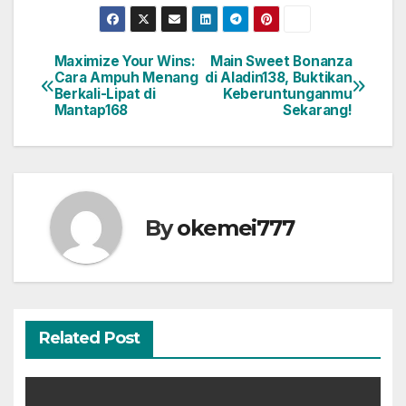
Maximize Your Wins:
Main Sweet Bonanza
Post
Cara Ampuh Menang
di Aladin138, Buktikan
Berkali-Lipat di
Keberuntunganmu
navigation
Mantap168
Sekarang!
By
okemei777
Related Post