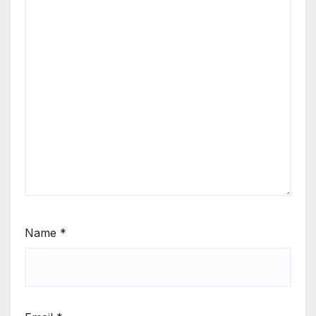
Name
*