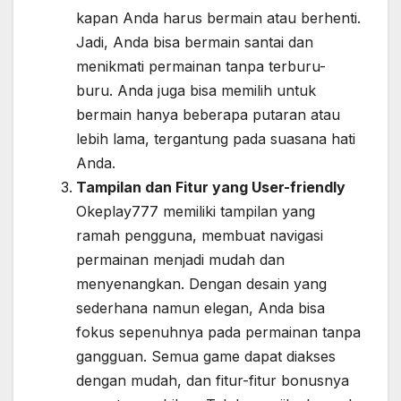
kapan Anda harus bermain atau berhenti.
Jadi, Anda bisa bermain santai dan
menikmati permainan tanpa terburu-
buru. Anda juga bisa memilih untuk
bermain hanya beberapa putaran atau
lebih lama, tergantung pada suasana hati
Anda.
Tampilan dan Fitur yang User-friendly
Okeplay777 memiliki tampilan yang
ramah pengguna, membuat navigasi
permainan menjadi mudah dan
menyenangkan. Dengan desain yang
sederhana namun elegan, Anda bisa
fokus sepenuhnya pada permainan tanpa
gangguan. Semua game dapat diakses
dengan mudah, dan fitur-fitur bonusnya