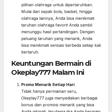
pilihan olahraga untuk dipertaruhkan.
Mulai dari sepak bola, basket, hingga
olahraga lainnya, Anda bisa menikmati
taruhan olahraga favorit Anda sambil
menunggu hasil pertandingan. Dengan
peluang taruhan yang menarik, Anda
bisa menikmati sensasi berbeda setiap kali
bertaruh.
Keuntungan Bermain di
Okeplay777 Malam Ini
Promo Menarik Setiap Hari
Tidak hanya permainan seru,
Okeplay777 juga menyediakan berbagai
bonus dan promosi menarik yang bisa
Anda nikmati, terutama jika Anda bermain