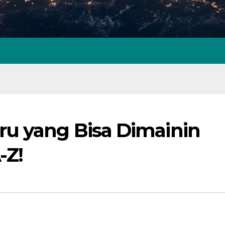
ru yang Bisa Dimainin
-Z!