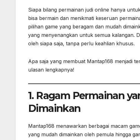
Siapa bilang permainan judi online hanya unt
bisa bermain dan menikmati keseruan permai
pilihan game yang beragam dan mudah dimain
yang menyenangkan untuk semua kalangan. Da
oleh siapa saja, tanpa perlu keahlian khusus.
Apa saja yang membuat Mantap168 menjadi te
ulasan lengkapnya!
1. Ragam Permainan y
Dimainkan
Mantap168 menawarkan berbagai macam game j
yang mudah dimainkan oleh pemula hingga ga