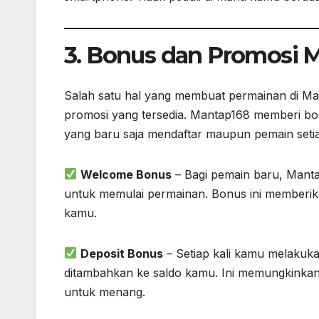
3. Bonus dan Promosi 
Salah satu hal yang membuat permainan di M
promosi yang tersedia. Mantap168 memberi bo
yang baru saja mendaftar maupun pemain setia
Welcome Bonus
– Bagi pemain baru, Mant
untuk memulai permainan. Bonus ini memberik
kamu.
Deposit Bonus
– Setiap kali kamu melakuk
ditambahkan ke saldo kamu. Ini memungkinkan
untuk menang.