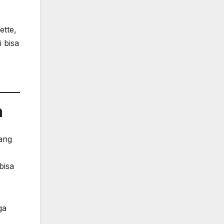
ette,
 bisa
a
ang
bisa
ga
.