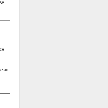
168
ice
iakan