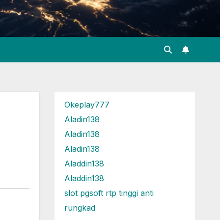
Okeplay777
Aladin138
Aladin138
Aladin138
Aladdin138
Aladdin138
slot pgsoft rtp tinggi anti
rungkad