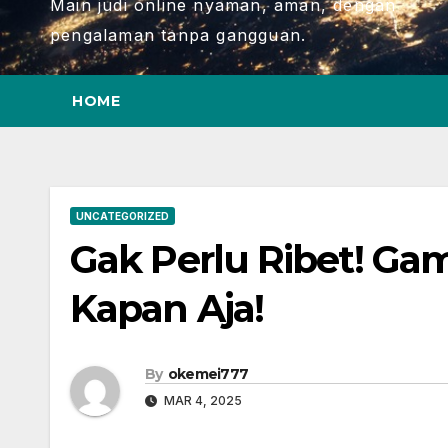
Main judi online nyaman, aman, dengan
pengalaman tanpa gangguan.
HOME
UNCATEGORIZED
Gak Perlu Ribet! Ga
Kapan Aja!
By
okemei777
MAR 4, 2025