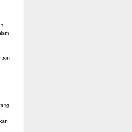
an
alam
ngan
yang
akan