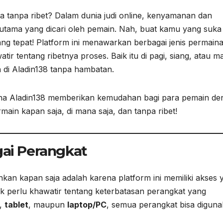
 tanpa ribet? Dalam dunia judi online, kenyamanan dan
utama yang dicari oleh pemain. Nah, buat kamu yang suka
ng tepat! Platform ini menawarkan berbagai jenis permain
tir tentang ribetnya proses. Baik itu di pagi, siang, atau m
n di Aladin138 tanpa hambatan.
ana Aladin138 memberikan kemudahan bagi para pemain de
ain kapan saja, di mana saja, dan tanpa ribet!
gai Perangkat
nkan kapan saja adalah karena platform ini memiliki akses 
 perlu khawatir tentang keterbatasan perangkat yang
,
tablet
, maupun
laptop/PC
, semua perangkat bisa digun