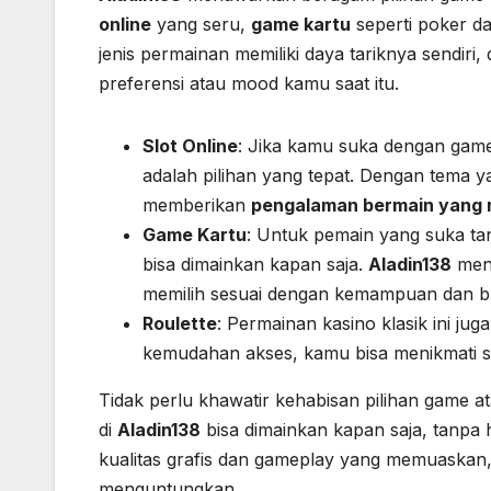
online
yang seru,
game kartu
seperti poker da
jenis permainan memiliki daya tariknya sendir
preferensi atau mood kamu saat itu.
Slot Online
: Jika kamu suka dengan game 
adalah pilihan yang tepat. Dengan tema y
memberikan
pengalaman bermain yang
Game Kartu
: Untuk pemain yang suka tan
bisa dimainkan kapan saja.
Aladin138
meny
memilih sesuai dengan kemampuan dan b
Roulette
: Permainan kasino klasik ini jug
kemudahan akses, kamu bisa menikmati s
Tidak perlu khawatir kehabisan pilihan game
di
Aladin138
bisa dimainkan kapan saja, tanpa
kualitas grafis dan gameplay yang memuaskan
menguntungkan.