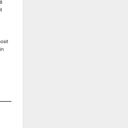
di
t
osit
in