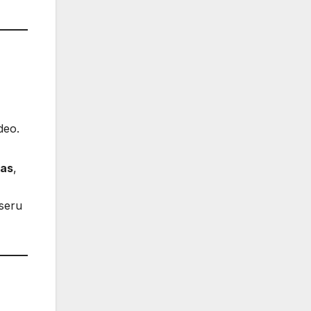
deo.
gas
,
 seru