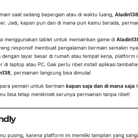
ain saat sedang bepergian atau di waktu luang,
Aladin13
wser. Jadi, kapan pun dan di mana pun kamu berada, perma
isa menggunakan tablet untuk memainkan game di
Aladin13
e yang responsif membuat pengalaman bermain semakin ny
 dengan layar besar di rumah atau tempat kerja, platform i
 di laptop atau PC. Gak perlu ribet install aplikasi tambaha
in138
, permainan langsung bisa dimulai!
para pemain untuk bermain
kapan saja dan di mana saja
t
u bisa tetap menikmati serunya permainan tanpa ribet!
ndly
u pusing, karena platform ini memiliki tampilan yang sang